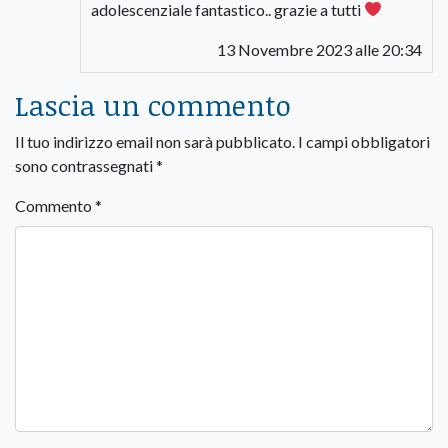
adolescenziale fantastico.. grazie a tutti
13 Novembre 2023 alle 20:34
Lascia un commento
Il tuo indirizzo email non sarà pubblicato.
I campi obbligatori
sono contrassegnati
*
Commento
*