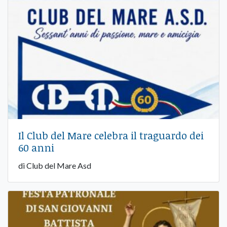
Il Club del Mare celebra il traguardo dei
60 anni
di Club del Mare Asd