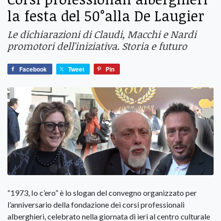
la festa del 50°alla De Laugier
Le dichiarazioni di Claudi, Macchi e Nardi
promotori dell'iniziativa. Storia e futuro
Facebook
Tweet
Pin
“1973, Io c’ero” è lo slogan del convegno organizzato per
l’anniversario della fondazione dei corsi professionali
alberghieri, celebrato nella giornata di ieri al centro culturale