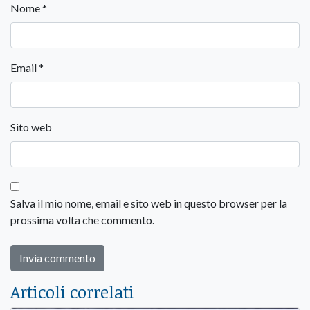
Nome
*
Email
*
Sito web
Salva il mio nome, email e sito web in questo browser per la
prossima volta che commento.
Articoli correlati