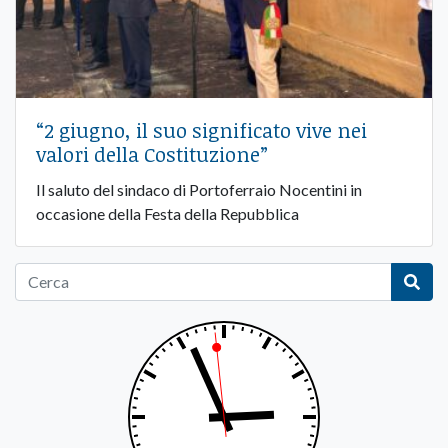
“2 giugno, il suo significato vive nei
valori della Costituzione”
Il saluto del sindaco di Portoferraio Nocentini in
occasione della Festa della Repubblica