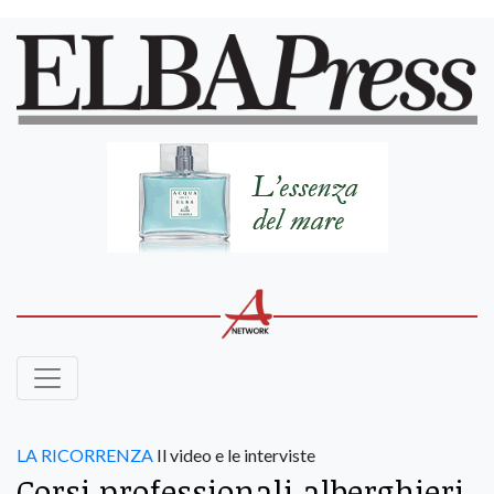
LA RICORRENZA
Il video e le interviste
Corsi professionali alberghieri