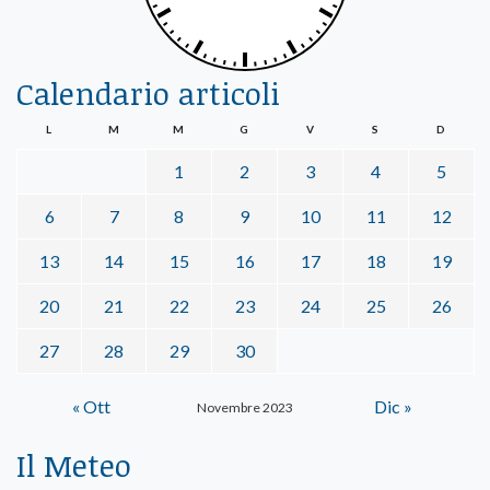
Calendario articoli
L
M
M
G
V
S
D
1
2
3
4
5
6
7
8
9
10
11
12
13
14
15
16
17
18
19
20
21
22
23
24
25
26
27
28
29
30
« Ott
Dic »
Novembre 2023
Il Meteo