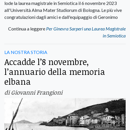
lode la laurea magistrale in Semiotica il 6 novembre 2023
all'Università Alma Mater Studiorum di Bologna. Le più vive
congratulazioni dagli amici e dall'equipaggio di Geronimo
Continua a leggere
Per Ginevra Sarperi una Laurea Magistrale
in Semiotica
LA NOSTRA STORIA
Accadde l’8 novembre,
l’annuario della memoria
elbana
di Giovanni Frangioni