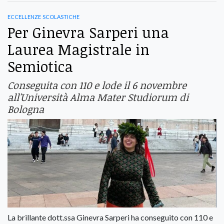
eccellenze scolastiche
Per Ginevra Sarperi una
Laurea Magistrale in
Semiotica
Conseguita con 110 e lode il 6 novembre
all'Università Alma Mater Studiorum di
Bologna
La brillante dott.ssa Ginevra Sarperi ha conseguito con 110 e