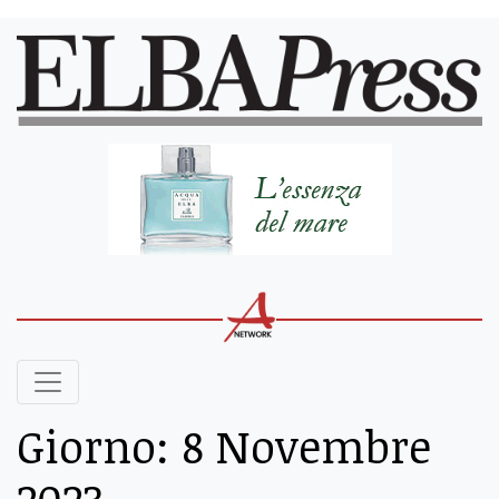
Giorno:
8 Novembre