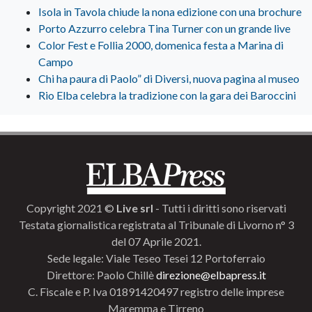
Isola in Tavola chiude la nona edizione con una brochure
Porto Azzurro celebra Tina Turner con un grande live
Color Fest e Follia 2000, domenica festa a Marina di
Campo
Chi ha paura di Paolo” di Diversi, nuova pagina al museo
Rio Elba celebra la tradizione con la gara dei Baroccini
Copyright 2021 ©
Live srl
- Tutti i diritti sono riservati
Testata giornalistica registrata al Tribunale di Livorno n° 3
del 07 Aprile 2021.
Sede legale: Viale Teseo Tesei 12 Portoferraio
Direttore: Paolo Chillè
direzione@elbapress.it
C. Fiscale e P. Iva 01891420497 registro delle imprese
Maremma e Tirreno