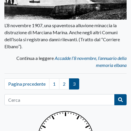
L’8 novembre 1907, una spaventosa alluvione minaccia la
distruzione di Marciana Marina. Anche negli altri Comuni
dell’Isola si registrano danni rilevanti. (Tratto dal “Corriere
Elbano”).
Continua a leggere
Accadde l’8 novembre, l’annuario della
memoria elbana
Pagina precedente
1
2
3