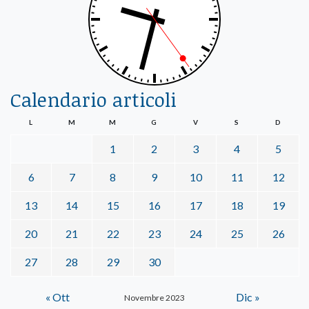
Calendario articoli
L
M
M
G
V
S
D
1
2
3
4
5
6
7
8
9
10
11
12
13
14
15
16
17
18
19
20
21
22
23
24
25
26
27
28
29
30
« Ott
Dic »
Novembre 2023