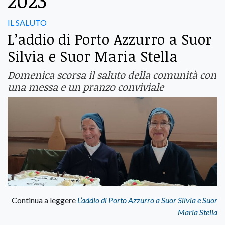
2023
IL SALUTO
L’addio di Porto Azzurro a Suor
Silvia e Suor Maria Stella
Domenica scorsa il saluto della comunità con
una messa e un pranzo conviviale
Continua a leggere
L’addio di Porto Azzurro a Suor Silvia e Suor
Maria Stella