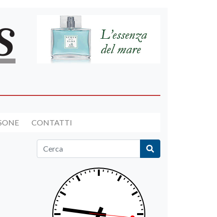
RSONE
CONTATTI