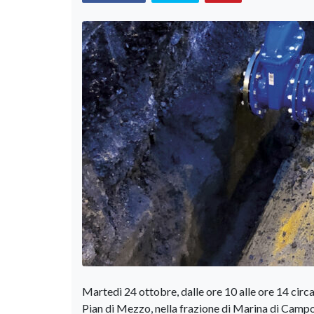
Martedì 24 ottobre, dalle ore 10 alle ore 14 circa
Pian di Mezzo, nella frazione di Marina di Campo,