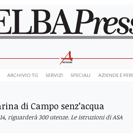
ARCHIVIO TG
SERVIZI
SPECIALI
AZIENDE E PE
Marina di Campo senz’acqua
 14, riguarderà 300 utenze. Le istruzioni di ASA