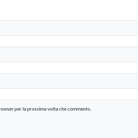
 browser per la prossima volta che commento.