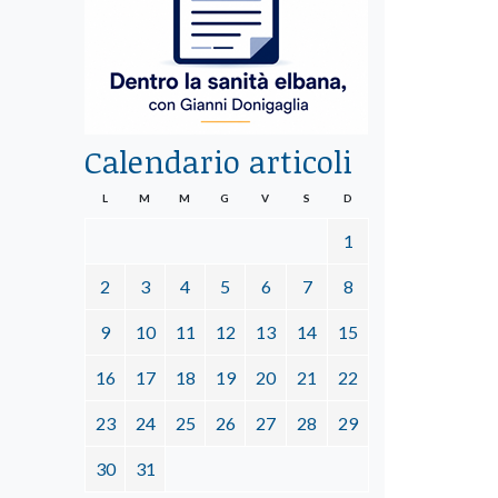
Calendario articoli
L
M
M
G
V
S
D
1
2
3
4
5
6
7
8
9
10
11
12
13
14
15
16
17
18
19
20
21
22
23
24
25
26
27
28
29
30
31