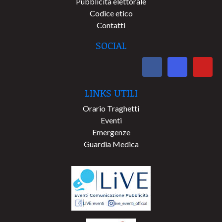
Pubblicità elettorale
Codice etico
Contatti
SOCIAL
LINKS UTILI
Orario Traghetti
Eventi
Emergenze
Guardia Medica