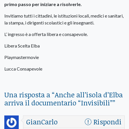
primo passo per iniziare a risolverle.
Invitiamo tutti i cittadini, le istituzioni locali, medici e sanitari,
la stampa, i dirigenti scolastici e gli insegnanti.
L’ ingresso è a offerta libera e consapevole.
Libera Scelta Elba
Playmastermovie
Lucca Consapevole
Una risposta a “
Anche all’isola d’Elba
arriva il documentario “Invisibili”
”
GianCarlo
Rispondi