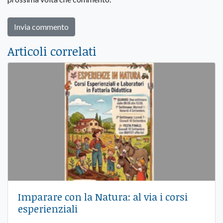
Articoli correlati
Imparare con la Natura: al via i corsi
esperienziali