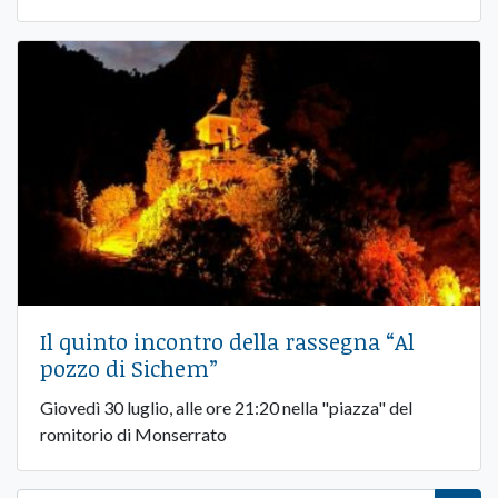
Il quinto incontro della rassegna “Al
pozzo di Sichem”
Giovedì 30 luglio, alle ore 21:20 nella "piazza" del
romitorio di Monserrato