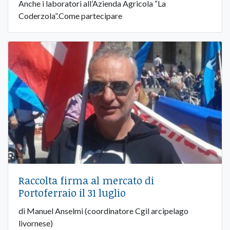
Anche i laboratori all’Azienda Agricola “La
Coderzola”.Come partecipare
Raccolta firma al mercato di
Portoferraio il 31 luglio
di Manuel Anselmi (coordinatore Cgil arcipelago
livornese)