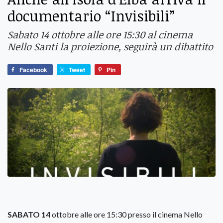
documentario “Invisibili”
Sabato 14 ottobre alle ore 15:30 al cinema
Nello Santi la proiezione, seguirà un dibattito
Facebook
Tweet
Pin
SABATO 14
ottobre alle ore 15:30 presso il cinema Nello