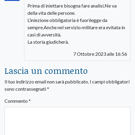
Prima di iniettare bisogna fare analisi.Ne va
della vita delle persone.
L’iniezione obbligatoria è fuorilegge da
sempre.Anche nel servizio militare era evitata in
casi di avversità.
La storia giudicherà.
7 Ottobre 2023 alle 16:56
Lascia un commento
Il tuo indirizzo email non sarà pubblicato.
I campi obbligatori
sono contrassegnati
*
Commento
*