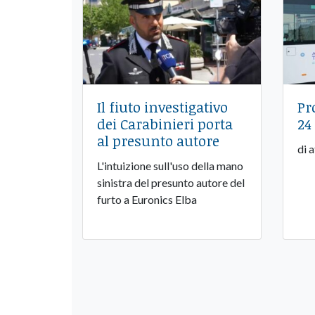
Il fiuto investigativo
Pr
dei Carabinieri porta
24
al presunto autore
di 
L'intuizione sull'uso della mano
sinistra del presunto autore del
furto a Euronics Elba