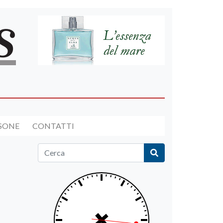
RSONE
CONTATTI