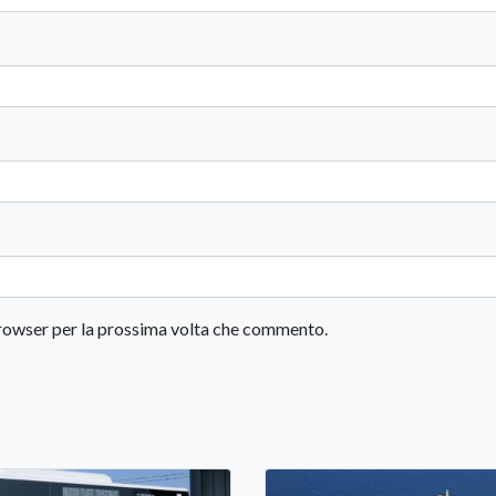
 browser per la prossima volta che commento.