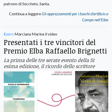
patrono di Seccheto, Santa.
Continua a leggere
Gli apprezzamenti per i fuochi d’artificio a
Campo nell’Elba
Eventi
Marciana Marina il video
Presentati i tre vincitori del
Premio Elba Raffaello Brignetti
La prima delle tre serate evento della 51
esima edizione, il ricordo dello scrittore