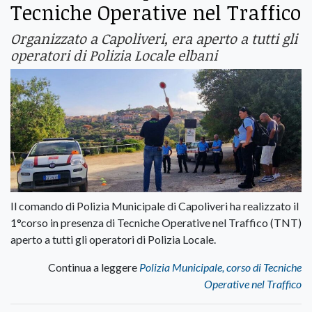
Tecniche Operative nel Traffico
Organizzato a Capoliveri, era aperto a tutti gli
operatori di Polizia Locale elbani
Il comando di Polizia Municipale di Capoliveri ha realizzato il
1°corso in presenza di Tecniche Operative nel Traffico (TNT)
aperto a tutti gli operatori di Polizia Locale.
Continua a leggere
Polizia Municipale, corso di Tecniche
Operative nel Traffico