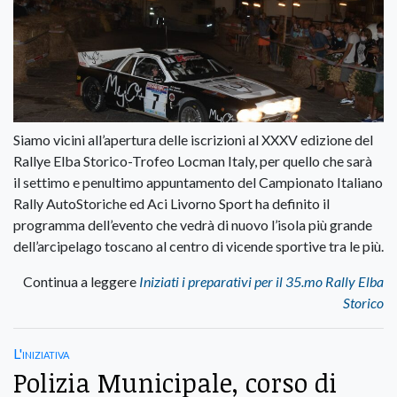
Siamo vicini all’apertura delle iscrizioni al XXXV edizione del
Rallye Elba Storico-Trofeo Locman Italy, per quello che sarà
il settimo e penultimo appuntamento del Campionato Italiano
Rally AutoStoriche ed Aci Livorno Sport ha definito il
programma dell’evento che vedrà di nuovo l’isola più grande
dell’arcipelago toscano al centro di vicende sportive tra le più.
Continua a leggere
Iniziati i preparativi per il 35.mo Rally Elba
Storico
L'iniziativa
Polizia Municipale, corso di