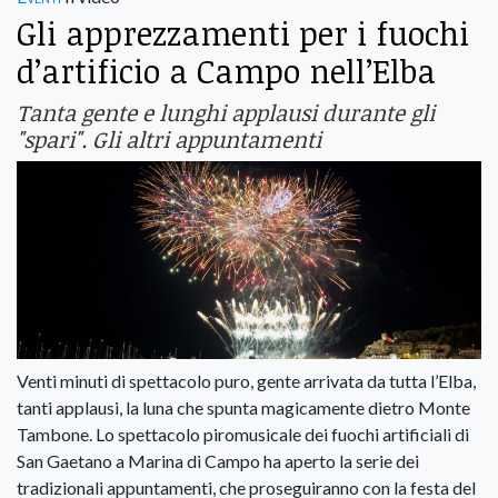
Gli apprezzamenti per i fuochi
d’artificio a Campo nell’Elba
Tanta gente e lunghi applausi durante gli
"spari". Gli altri appuntamenti
Venti minuti di spettacolo puro, gente arrivata da tutta l’Elba,
tanti applausi, la luna che spunta magicamente dietro Monte
Tambone. Lo spettacolo piromusicale dei fuochi artificiali di
San Gaetano a Marina di Campo ha aperto la serie dei
tradizionali appuntamenti, che proseguiranno con la festa del