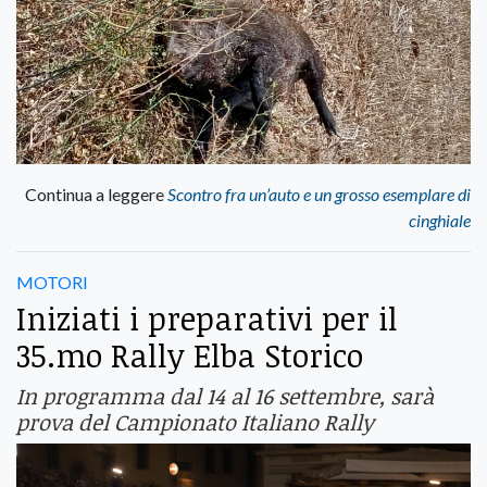
Continua a leggere
Scontro fra un’auto e un grosso esemplare di
cinghiale
MOTORI
Iniziati i preparativi per il
35.mo Rally Elba Storico
In programma dal 14 al 16 settembre, sarà
prova del Campionato Italiano Rally