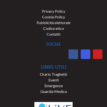
Privacy Policy
Cookie Policy
Pubblicità elettorale
Codice etico
Contatti
SOCIAL
LINKS UTILI
Orario Traghetti
Eventi
Emergenze
Guardia Medica