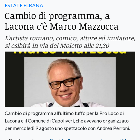
ESTATE ELBANA
Cambio di programma, a
Lacona c’è Marco Mazzocca
L'artista romano, comico, attore ed imitatore,
si esibirà in via del Moletto alle 21,30
Cambio di programma all’ultimo tuffo per la Pro Loco di
Lacona e il Comune di Capoliveri, che avevano organizzato
per mercoledì 9 agosto uno spettacolo con Andrea Perroni.