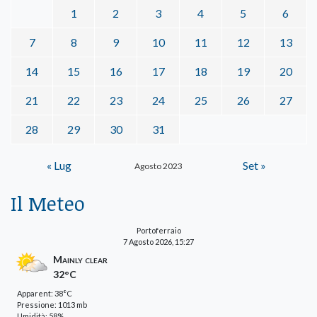
1
2
3
4
5
6
7
8
9
10
11
12
13
14
15
16
17
18
19
20
21
22
23
24
25
26
27
28
29
30
31
« Lug
Set »
Agosto 2023
Il Meteo
Portoferraio
7 Agosto 2026, 15:27
Mainly clear
32°C
Apparent: 38°C
Pressione: 1013 mb
Umidità: 58%