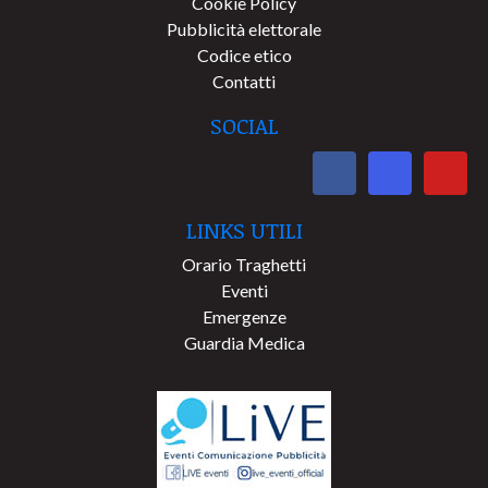
Cookie Policy
Pubblicità elettorale
Codice etico
Contatti
SOCIAL
LINKS UTILI
Orario Traghetti
Eventi
Emergenze
Guardia Medica