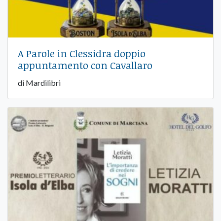
A Parole in Clessidra doppio
appuntamento con Cavallaro
di Mardilibri