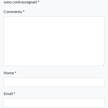
sono contrassegnati
*
Commento
*
Nome
*
Email
*