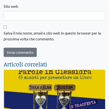
Sito web
Salva il mio nome, email e sito web in questo browser per la
prossima volta che commento.
Articoli correlati