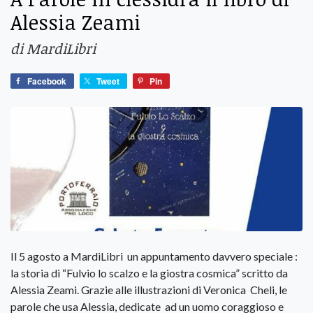
Alessia Zeami
di MardiLibri
Facebook
Tweet
Pin
Il 5 agosto a MardiLibri un appuntamento davvero speciale :
la storia di “Fulvio lo scalzo e la giostra cosmica” scritto da
Alessia Zeami. Grazie alle illustrazioni di Veronica Cheli, le
parole che usa Alessia, dedicate ad un uomo coraggioso e