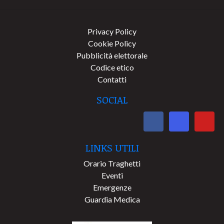
Privacy Policy
Cookie Policy
Pubblicità elettorale
Codice etico
Contatti
SOCIAL
LINKS UTILI
Orario Traghetti
Eventi
Emergenze
Guardia Medica