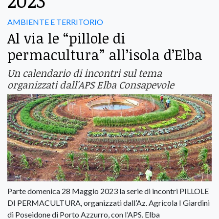
2023
AMBIENTE E TERRITORIO
Al via le “pillole di
permacultura” all’isola d’Elba
Un calendario di incontri sul tema
organizzati dall'APS Elba Consapevole
Parte domenica 28 Maggio 2023 la serie di incontri PILLOLE
DI PERMACULTURA, organizzati dall’Az. Agricola I Giardini
di Poseidone di Porto Azzurro, con l’APS. Elba