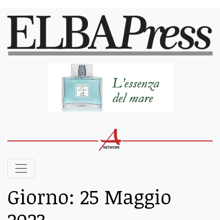
Giorno:
25 Maggio