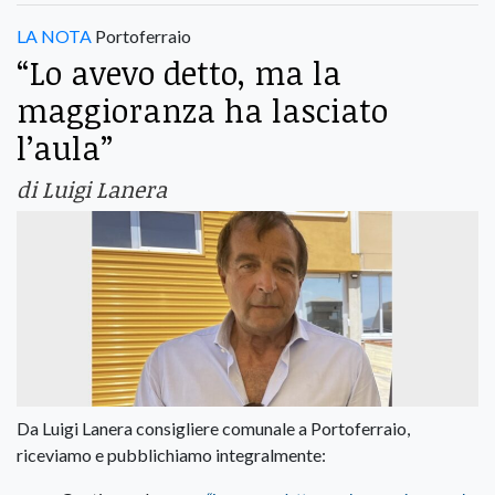
LA NOTA
Portoferraio
“Lo avevo detto, ma la
maggioranza ha lasciato
l’aula”
di Luigi Lanera
Da Luigi Lanera consigliere comunale a Portoferraio,
riceviamo e pubblichiamo integralmente: