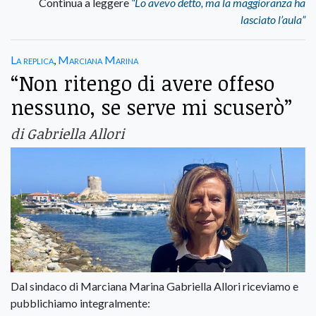
Continua a leggere
“Lo avevo detto, ma la maggioranza ha
lasciato l’aula”
La replica
,
Marciana Marina
“Non ritengo di avere offeso
nessuno, se serve mi scuserò”
di Gabriella Allori
Dal sindaco di Marciana Marina Gabriella Allori riceviamo e
pubblichiamo integralmente: