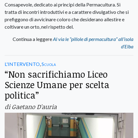
Consapevole, dedicato ai principi della Permacultura. Si
tratta di incontri introduttivi e a carattere divulgativo che si
prefiggono di avvicinare coloro che desiderano allestire e
coltivare un orto, nel rispetto del.
Continua a leggere
Al via le “pillole di permacultura” all’isola
d’Elba
L'INTERVENTO
,
Scuola
“Non sacrifichiamo Liceo
Scienze Umane per scelta
politica”
di Gaetano D'auria