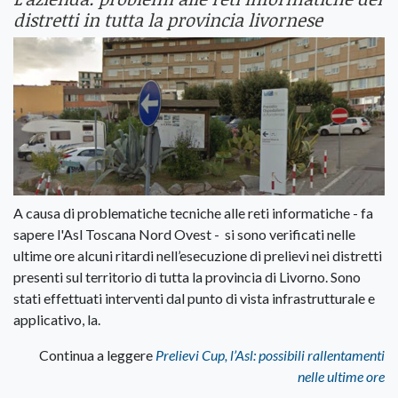
distretti in tutta la provincia livornese
A causa di problematiche tecniche alle reti informatiche - fa
sapere l'Asl Toscana Nord Ovest - si sono verificati nelle
ultime ore alcuni ritardi nell’esecuzione di prelievi nei distretti
presenti sul territorio di tutta la provincia di Livorno. Sono
stati effettuati interventi dal punto di vista infrastrutturale e
applicativo, la.
Continua a leggere
Prelievi Cup, l’Asl: possibili rallentamenti
nelle ultime ore