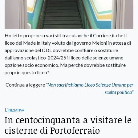
Ho letto proprio su vari siti tra cui anche il Corriere.it che il
liceo del Made in Italy voluto dal governo Meloni in attesa di
approvazione del DDL dovrebbe confluire o sostituire
dall'anno scolastico 2024/25 il liceo delle scienze umane
opzione socio economico. Ma perché dovrebbe sostituire
proprio questo liceo?.
Continua a leggere
“Non sacrifichiamo Liceo Scienze Umane per
scelta politica”
L'iniziativa
In centocinquanta a visitare le
cisterne di Portoferraio