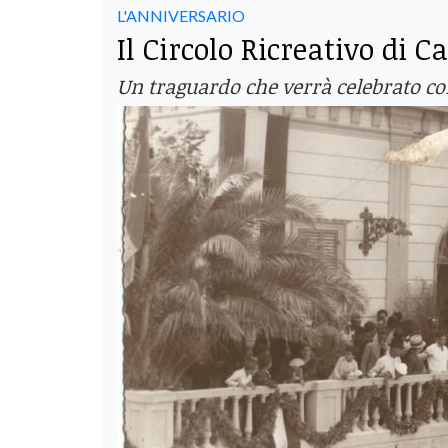
L'ANNIVERSARIO
Il Circolo Ricreativo di 
Un traguardo che verrà celebrato c