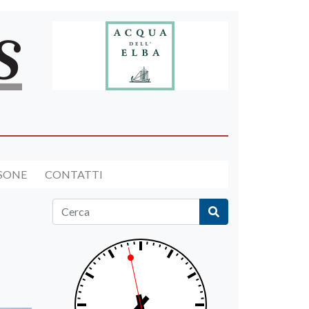
RSONE
CONTATTI