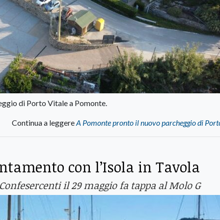
heggio di Porto Vitale a Pomonte.
Continua a leggere
A Pomonte pronto il nuovo parcheggio di Port
tamento con l’Isola in Tavola
onfesercenti il 29 maggio fa tappa al Molo G