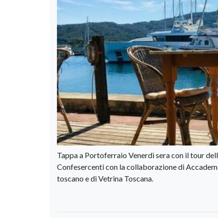
Tappa a Portoferraio Venerdì sera con il tour del
Confesercenti con la collaborazione di Accademia
toscano e di Vetrina Toscana.