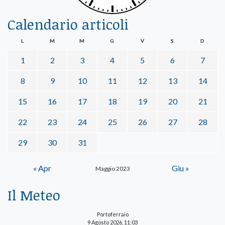
Calendario articoli
L
M
M
G
V
S
D
1
2
3
4
5
6
7
8
9
10
11
12
13
14
15
16
17
18
19
20
21
22
23
24
25
26
27
28
29
30
31
« Apr
Giu »
Maggio 2023
Il Meteo
Portoferraio
9 Agosto 2026, 11:03