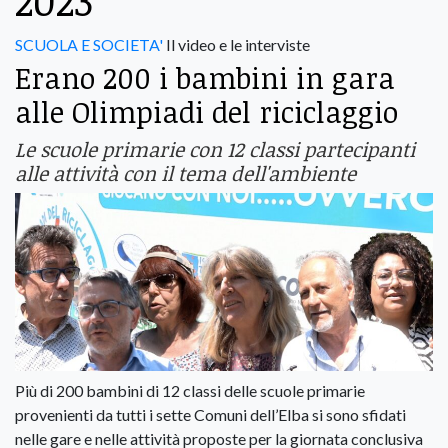
2023
SCUOLA E SOCIETA'
Il video e le interviste
Erano 200 i bambini in gara
alle Olimpiadi del riciclaggio
Le scuole primarie con 12 classi partecipanti
alle attività con il tema dell'ambiente
Più di 200 bambini di 12 classi delle scuole primarie
provenienti da tutti i sette Comuni dell’Elba si sono sfidati
nelle gare e nelle attività proposte per la giornata conclusiva