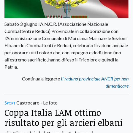
Sabato 3 giugno l’A.N.C.R. (Associazione Nazionale
Combattenti e Reduci) Provinciale in collaborazione con
l’Amministrazione Comunale di Marciana Marina e le Sezioni
Elbane dei Combattenti e Reduci, celebrano il raduno annuale
per onorare tutti coloro che, con impegno e dedizione fino
all’estremo sacrificio, hanno difeso il Tricolore e quindi la
Patria.
Continua a leggere
Il raduno provinciale ANCR per non
dimenticare
Sport
Castrocaro - Le foto
Coppa Italia LAM ottimo
risultato per gli arcieri elbani