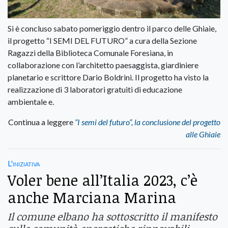
Si è concluso sabato pomeriggio dentro il parco delle Ghiaie,
il progetto “I SEMI DEL FUTURO” a cura della Sezione
Ragazzi della Biblioteca Comunale Foresiana, in
collaborazione con l’architetto paesaggista, giardiniere
planetario e scrittore Dario Boldrini. Il progetto ha visto la
realizzazione di 3 laboratori gratuiti di educazione
ambientale e.
Continua a leggere
“I semi del futuro”, la conclusione del progetto
alle Ghiaie
L'iniziativa
Voler bene all’Italia 2023, c’è
anche Marciana Marina
Il comune elbano ha sottoscritto il manifesto