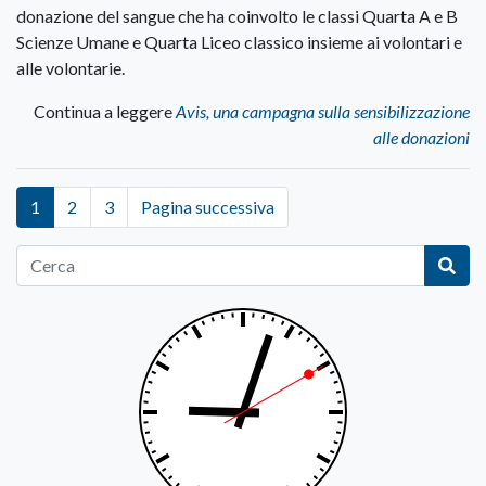
donazione del sangue che ha coinvolto le classi Quarta A e B
Scienze Umane e Quarta Liceo classico insieme ai volontari e
alle volontarie.
Continua a leggere
Avis, una campagna sulla sensibilizzazione
alle donazioni
1
2
3
Pagina successiva