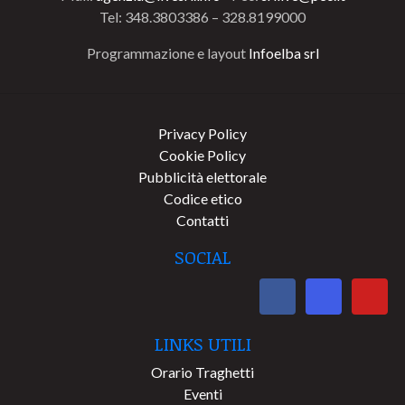
Tel: 348.3803386 – 328.8199000
Programmazione e layout
Infoelba srl
Privacy Policy
Cookie Policy
Pubblicità elettorale
Codice etico
Contatti
SOCIAL
LINKS UTILI
Orario Traghetti
Eventi