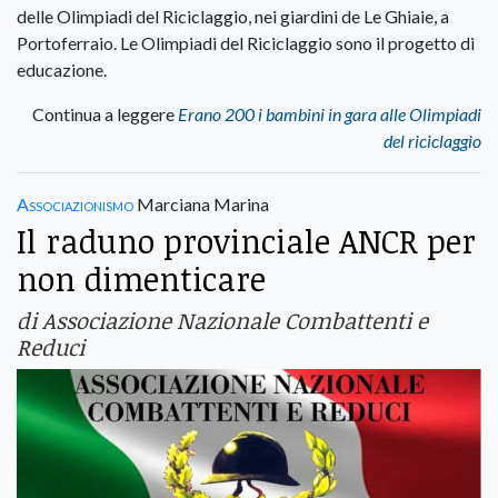
delle Olimpiadi del Riciclaggio, nei giardini de Le Ghiaie, a
Portoferraio. Le Olimpiadi del Riciclaggio sono il progetto di
educazione.
Continua a leggere
Erano 200 i bambini in gara alle Olimpiadi
del riciclaggio
Associazionismo
Marciana Marina
Il raduno provinciale ANCR per
non dimenticare
di Associazione Nazionale Combattenti e
Reduci