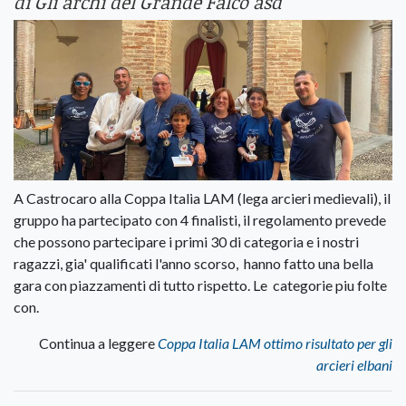
di Gli archi del Grande Falco asd
A Castrocaro alla Coppa Italia LAM (lega arcieri medievali), il
gruppo ha partecipato con 4 finalisti, il regolamento prevede
che possono partecipare i primi 30 di categoria e i nostri
ragazzi, gia' qualificati l'anno scorso, hanno fatto una bella
gara con piazzamenti di tutto rispetto. Le categorie piu folte
con.
Continua a leggere
Coppa Italia LAM ottimo risultato per gli
arcieri elbani