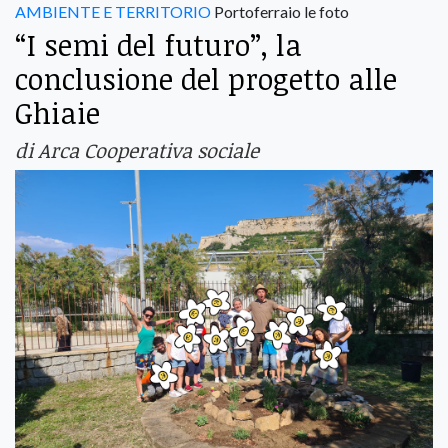
AMBIENTE E TERRITORIO
Portoferraio le foto
“I semi del futuro”, la
conclusione del progetto alle
Ghiaie
di Arca Cooperativa sociale