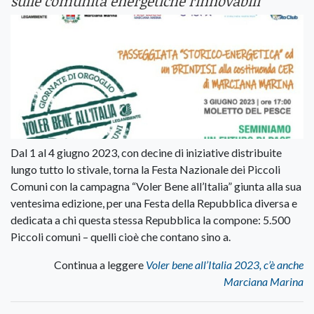
sulle comunità energetiche rinnovabili
Dal 1 al 4 giugno 2023, con decine di iniziative distribuite
lungo tutto lo stivale, torna la Festa Nazionale dei Piccoli
Comuni con la campagna “Voler Bene all’Italia” giunta alla sua
ventesima edizione, per una Festa della Repubblica diversa e
dedicata a chi questa stessa Repubblica la compone: 5.500
Piccoli comuni – quelli cioè che contano sino a.
Continua a leggere
Voler bene all’Italia 2023, c’è anche
Marciana Marina