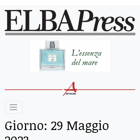
Giorno:
29 Maggio