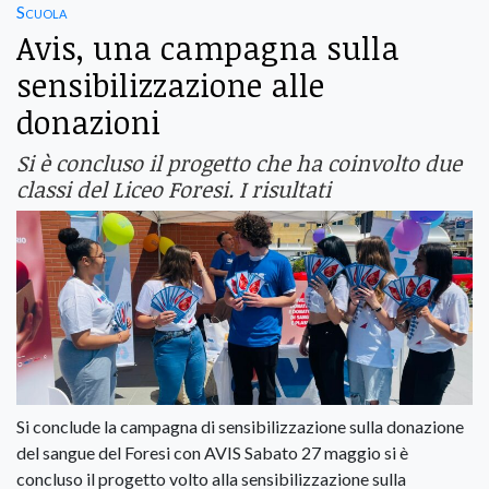
Scuola
Avis, una campagna sulla
sensibilizzazione alle
donazioni
Si è concluso il progetto che ha coinvolto due
classi del Liceo Foresi. I risultati
Si conclude la campagna di sensibilizzazione sulla donazione
del sangue del Foresi con AVIS Sabato 27 maggio si è
concluso il progetto volto alla sensibilizzazione sulla