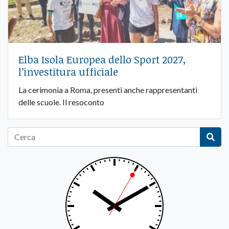
Elba Isola Europea dello Sport 2027,
l’investitura ufficiale
La cerimonia a Roma, presenti anche rappresentanti
delle scuole. Il resoconto