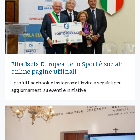
Elba Isola Europea dello Sport è social:
online pagine ufficiali
I profili Facebook e Instagram: l'invito a seguirli per
aggiornamenti su eventi e iniziative