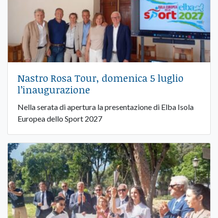
Nastro Rosa Tour, domenica 5 luglio
l’inaugurazione
Nella serata di apertura la presentazione di Elba Isola
Europea dello Sport 2027