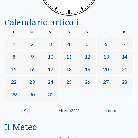
Calendario articoli
L
M
M
G
V
S
D
1
2
3
4
5
6
7
8
9
10
11
12
13
14
15
16
17
18
19
20
21
22
23
24
25
26
27
28
29
30
31
« Apr
Giu »
Maggio 2023
Il Meteo