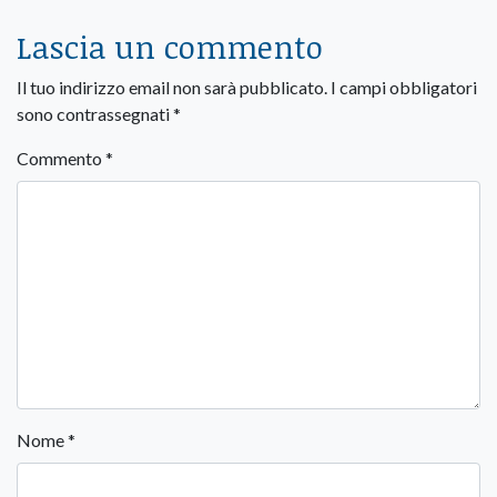
Lascia un commento
Il tuo indirizzo email non sarà pubblicato.
I campi obbligatori
sono contrassegnati
*
Commento
*
Nome
*