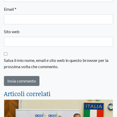
Email
*
Sito web
Salva il mio nome, email e sito web in questo browser per la
prossima volta che commento.
Articoli correlati