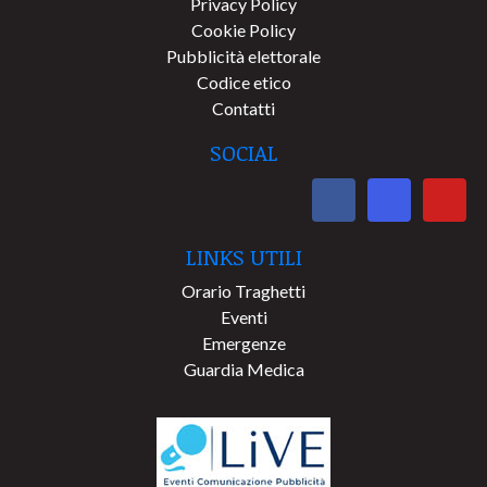
Privacy Policy
Cookie Policy
Pubblicità elettorale
Codice etico
Contatti
SOCIAL
LINKS UTILI
Orario Traghetti
Eventi
Emergenze
Guardia Medica