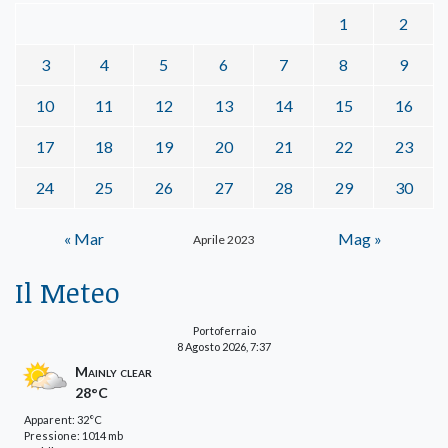
1
2
3
4
5
6
7
8
9
10
11
12
13
14
15
16
17
18
19
20
21
22
23
24
25
26
27
28
29
30
« Mar
Mag »
Aprile 2023
Il Meteo
Portoferraio
8 Agosto 2026, 7:37
Mainly clear
28°C
Apparent: 32°C
Pressione: 1014 mb