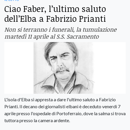
Ciao Faber, l’ultimo saluto
dell’Elba a Fabrizio Prianti
Non si terranno i funerali, la tumulazione
martedì 11 aprile al S.S. Sacramento
L'isola d'Elba si appresta a dare l'ultimo saluto a Fabrizio
Prianti. Il decano dei giornalisti elbani è deceduto venerdì 7
aprile presso l'ospedale di Portoferraio, dove la salma si trova
tuttora presso la camera ardente.