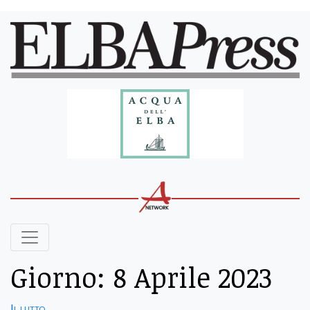
Giorno:
8 Aprile 2023
Il lutto