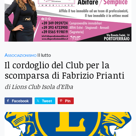
Associazionismo
Il lutto
Il cordoglio del Club per la
scomparsa di Fabrizio Prianti
di Lions Club Isola d'Elba
Facebook
Tweet
Pin