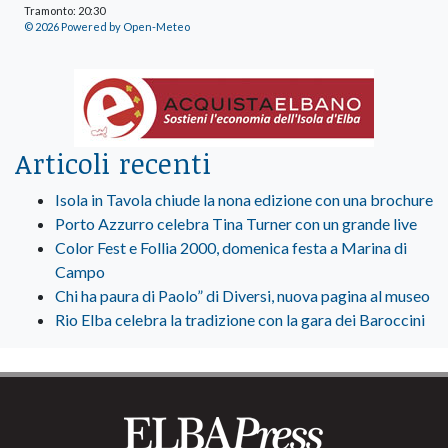
Tramonto: 20:30
© 2026 Powered by Open-Meteo
Articoli recenti
Isola in Tavola chiude la nona edizione con una brochure
Porto Azzurro celebra Tina Turner con un grande live
Color Fest e Follia 2000, domenica festa a Marina di
Campo
Chi ha paura di Paolo” di Diversi, nuova pagina al museo
Rio Elba celebra la tradizione con la gara dei Baroccini