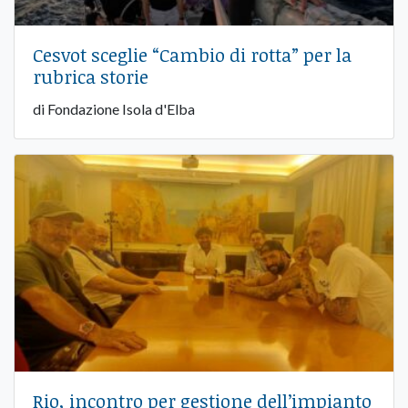
Cesvot sceglie “Cambio di rotta” per la
rubrica storie
di Fondazione Isola d'Elba
Rio, incontro per gestione dell’impianto