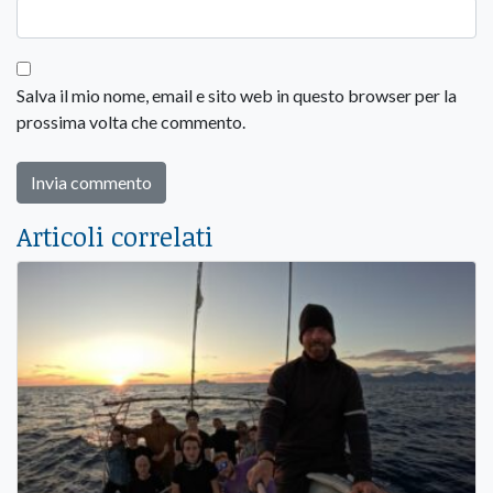
Salva il mio nome, email e sito web in questo browser per la
prossima volta che commento.
Articoli correlati