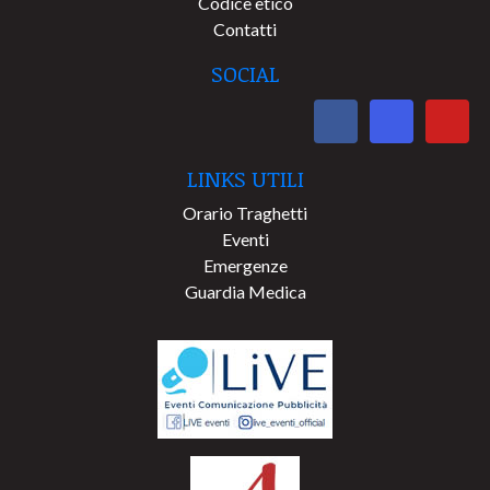
Codice etico
Contatti
SOCIAL
LINKS UTILI
Orario Traghetti
Eventi
Emergenze
Guardia Medica