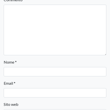
Nome
*
Email
*
Sito web