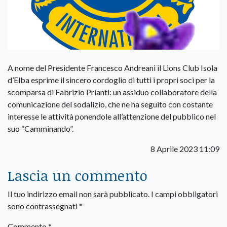
A nome del Presidente Francesco Andreani il Lions Club Isola
d’Elba esprime il sincero cordoglio di tutti i propri soci per la
scomparsa di Fabrizio Prianti: un assiduo collaboratore della
comunicazione del sodalizio, che ne ha seguito con costante
interesse le attività ponendole all’attenzione del pubblico nel
suo “Camminando”.
8 Aprile 2023 11:09
Lascia un commento
Il tuo indirizzo email non sarà pubblicato.
I campi obbligatori
sono contrassegnati
*
Commento
*