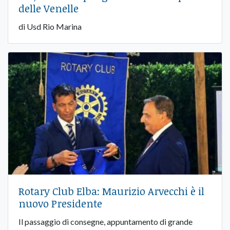
delle Venelle
di Usd Rio Marina
Rotary Club Elba: Maurizio Arvecchi è il
nuovo Presidente
Il passaggio di consegne, appuntamento di grande