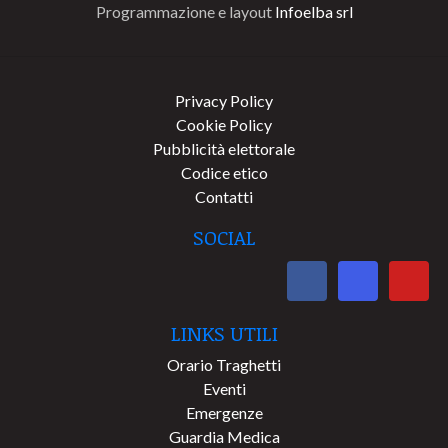
Programmazione e layout
Infoelba srl
Privacy Policy
Cookie Policy
Pubblicità elettorale
Codice etico
Contatti
SOCIAL
LINKS UTILI
Orario Traghetti
Eventi
Emergenze
Guardia Medica