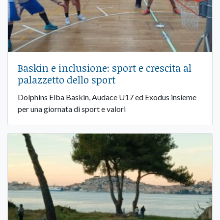
Baskin e inclusione: sport e crescita al
palazzetto dello sport
Dolphins Elba Baskin, Audace U17 ed Exodus insieme
per una giornata di sport e valori