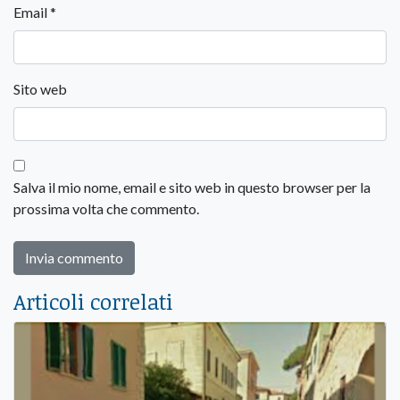
Email
*
Sito web
Salva il mio nome, email e sito web in questo browser per la
prossima volta che commento.
Articoli correlati