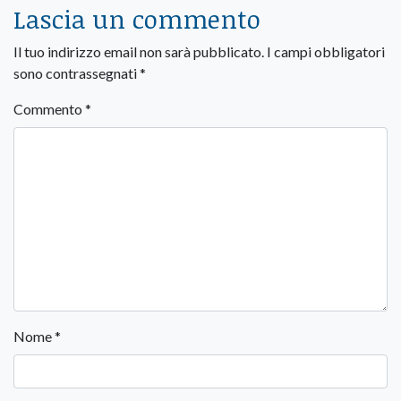
Lascia un commento
Il tuo indirizzo email non sarà pubblicato.
I campi obbligatori
sono contrassegnati
*
Commento
*
Nome
*