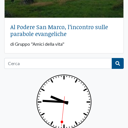
Al Podere San Marco, l’incontro sulle
parabole evangeliche
di Gruppo "Amici della vita"