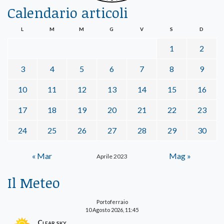
Calendario articoli
L
M
M
G
V
S
D
1
2
3
4
5
6
7
8
9
10
11
12
13
14
15
16
17
18
19
20
21
22
23
24
25
26
27
28
29
30
« Mar
Mag »
Aprile 2023
Il Meteo
Portoferraio
10 Agosto 2026, 11:45
Clear sky