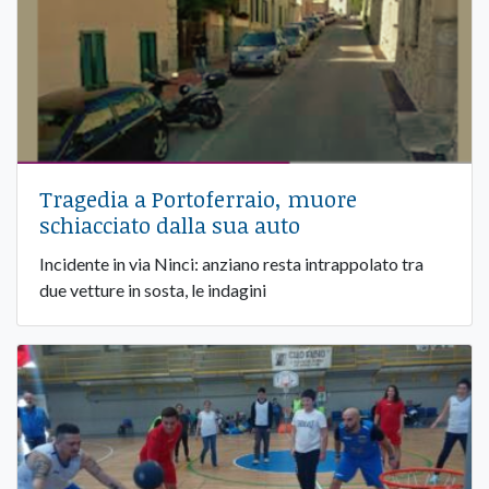
Tragedia a Portoferraio, muore
schiacciato dalla sua auto
Incidente in via Ninci: anziano resta intrappolato tra
due vetture in sosta, le indagini