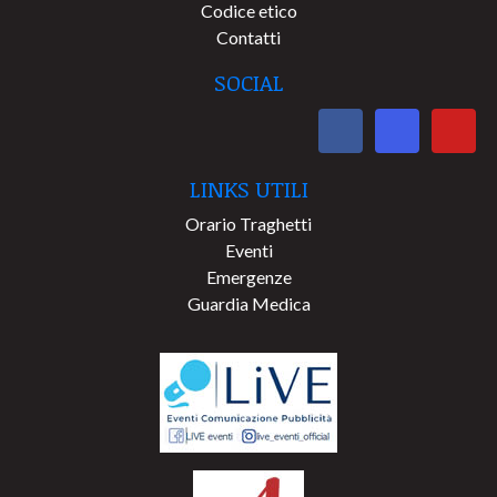
Codice etico
Contatti
SOCIAL
LINKS UTILI
Orario Traghetti
Eventi
Emergenze
Guardia Medica