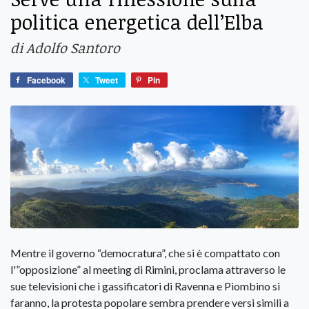
politica energetica dell’Elba
di Adolfo Santoro
Facebook
Tweet
Pin
Mentre il governo “democratura”, che si è compattato con
l'”opposizione” al meeting di Rimini, proclama attraverso le
sue televisioni che i gassificatori di Ravenna e Piombino si
faranno, la protesta popolare sembra prendere versi simili a