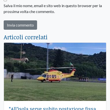
Salva il mio nome, email e sito web in questo browser per la
prossima volta che commento.
Articoli correlati
“All’isola serve subito postazione fissa