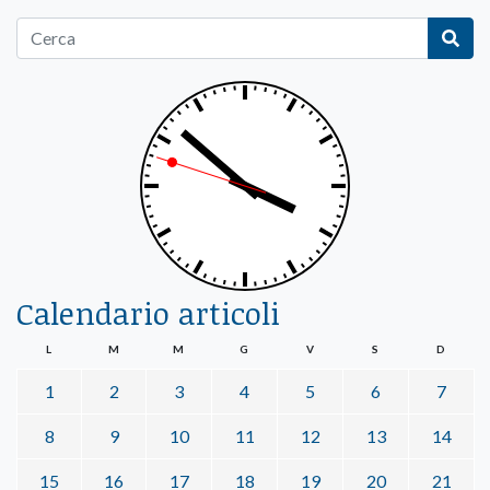
Calendario articoli
L
M
M
G
V
S
D
1
2
3
4
5
6
7
8
9
10
11
12
13
14
15
16
17
18
19
20
21