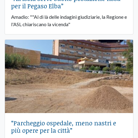
per il Pegaso Elba”
Amadio: ""Al di là delle indagini giudiziarie, la Regione e
l'ASL chiariscano la vicenda"
“Parcheggio ospedale, meno nastri e
più opere per la città”