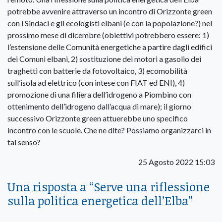
potrebbe avvenire attraverso un incontro di Orizzonte green
con i Sindaci e gli ecologisti elbani (e con la popolazione?) nel
prossimo mese di dicembre (obiettivi potrebbero essere: 1)
l’estensione delle Comunità energetiche a partire dagli edifici
dei Comuni elbani, 2) sostituzione dei motori a gasolio dei
traghetti con batterie da fotovoltaico, 3) ecomobilità
sull’isola ad elettrico (con intese con FIAT ed ENI), 4)
promozione di una filiera dell’idrogeno a Piombino con
ottenimento dell’idrogeno dall’acqua di mare); il giorno
successivo Orizzonte green attuerebbe uno specifico
incontro con le scuole. Che ne dite? Possiamo organizzarci in
tal senso?
25 Agosto 2022 15:03
Una risposta a “
Serve una riflessione
sulla politica energetica dell’Elba
”