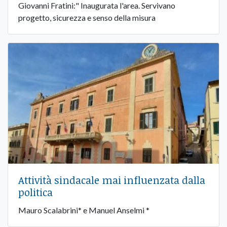
Giovanni Fratini:" Inaugurata l'area. Servivano
progetto, sicurezza e senso della misura
Attività sindacale mai influenzata dalla
politica
Mauro Scalabrini* e Manuel Anselmi *