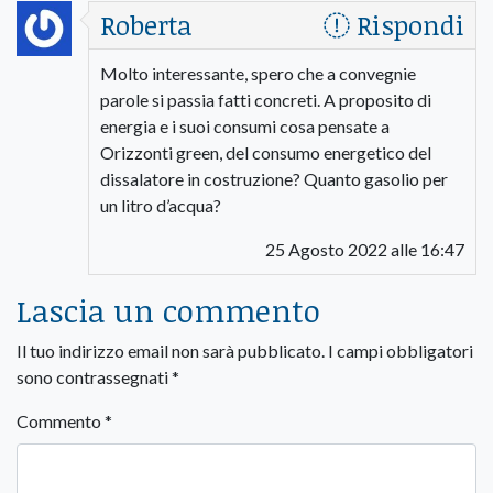
Roberta
Rispondi
Molto interessante, spero che a convegnie
parole si passia fatti concreti. A proposito di
energia e i suoi consumi cosa pensate a
Orizzonti green, del consumo energetico del
dissalatore in costruzione? Quanto gasolio per
un litro d’acqua?
25 Agosto 2022 alle 16:47
Lascia un commento
Il tuo indirizzo email non sarà pubblicato.
I campi obbligatori
sono contrassegnati
*
Commento
*