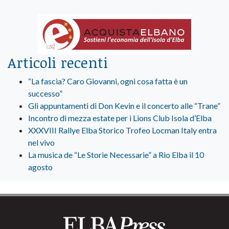
Articoli recenti
“La fascia? Caro Giovanni, ogni cosa fatta è un
successo”
Gli appuntamenti di Don Kevin e il concerto alle “Trane”
Incontro di mezza estate per i Lions Club Isola d’Elba
XXXVIII Rallye Elba Storico Trofeo Locman Italy entra
nel vivo
La musica de “Le Storie Necessarie” a Rio Elba il 10
agosto