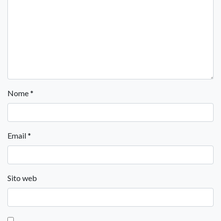
Nome
*
Email
*
Sito web