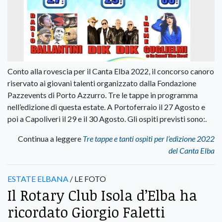
Conto alla rovescia per il Canta Elba 2022, il concorso canoro
riservato ai giovani talenti organizzato dalla Fondazione
Pazzevents di Porto Azzurro. Tre le tappe in programma
nell’edizione di questa estate. A Portoferraio il 27 Agosto e
poi a Capoliveri il 29 e il 30 Agosto. Gli ospiti previsti sono:.
Continua a leggere
Tre tappe e tanti ospiti per l’edizione 2022
del Canta Elba
ESTATE ELBANA
/ LE FOTO
Il Rotary Club Isola d’Elba ha
ricordato Giorgio Faletti