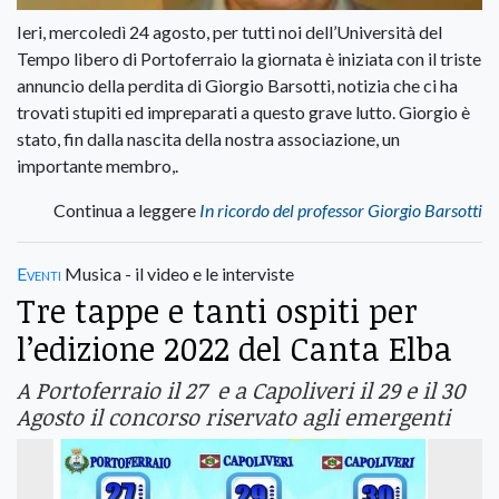
Ieri, mercoledì 24 agosto, per tutti noi dell’Università del
Tempo libero di Portoferraio la giornata è iniziata con il triste
annuncio della perdita di Giorgio Barsotti, notizia che ci ha
trovati stupiti ed impreparati a questo grave lutto. Giorgio è
stato, fin dalla nascita della nostra associazione, un
importante membro,.
Continua a leggere
In ricordo del professor Giorgio Barsotti
Eventi
Musica - il video e le interviste
Tre tappe e tanti ospiti per
l’edizione 2022 del Canta Elba
A Portoferraio il 27 e a Capoliveri il 29 e il 30
Agosto il concorso riservato agli emergenti