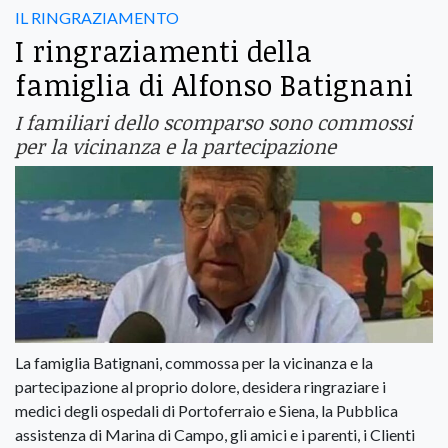
IL RINGRAZIAMENTO
I ringraziamenti della
famiglia di Alfonso Batignani
I familiari dello scomparso sono commossi
per la vicinanza e la partecipazione
La famiglia Batignani, commossa per la vicinanza e la
partecipazione al proprio dolore, desidera ringraziare i
medici degli ospedali di Portoferraio e Siena, la Pubblica
assistenza di Marina di Campo, gli amici e i parenti, i Clienti