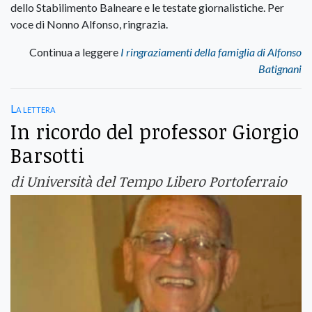
dello Stabilimento Balneare e le testate giornalistiche. Per
voce di Nonno Alfonso, ringrazia.
Continua a leggere
I ringraziamenti della famiglia di Alfonso
Batignani
La lettera
In ricordo del professor Giorgio
Barsotti
di Università del Tempo Libero Portoferraio