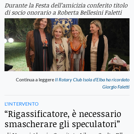
Durante la Festa dell’amicizia conferito titolo
di socio onorario a Roberta Bellesini Faletti
Continua a leggere
Il Rotary Club Isola d’Elba ha ricordato
Giorgio Faletti
L'INTERVENTO
“Rigassificatore, è necessario
smascherare gli speculatori”