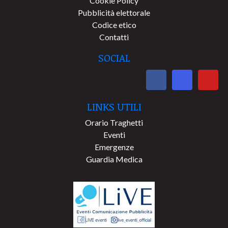
Cookie Policy
Pubblicità elettorale
Codice etico
Contatti
SOCIAL
LINKS UTILI
Orario Traghetti
Eventi
Emergenze
Guardia Medica