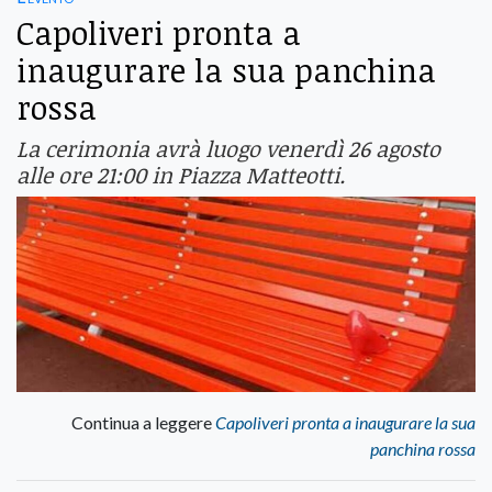
Capoliveri pronta a
inaugurare la sua panchina
rossa
La cerimonia avrà luogo venerdì 26 agosto
alle ore 21:00 in Piazza Matteotti.
Continua a leggere
Capoliveri pronta a inaugurare la sua
panchina rossa