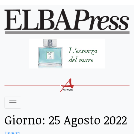
Giorno:
25 Agosto 2022
L'evento