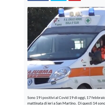
Sono 19 i positivi al Covid 19 di oggi, 17 febbraio
mattinata di ieri a San Martino. Di questi 14 son