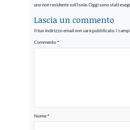
uno non residente sull’Isola. Oggi sono stati eseg
Lascia un commento
Il tuo indirizzo email non sarà pubblicato.
I camp
Commento
*
Nome
*