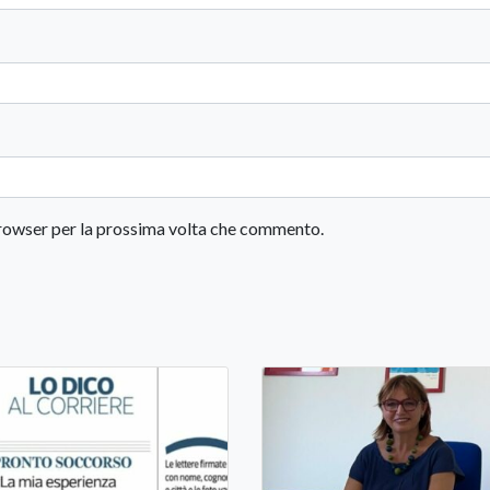
 browser per la prossima volta che commento.