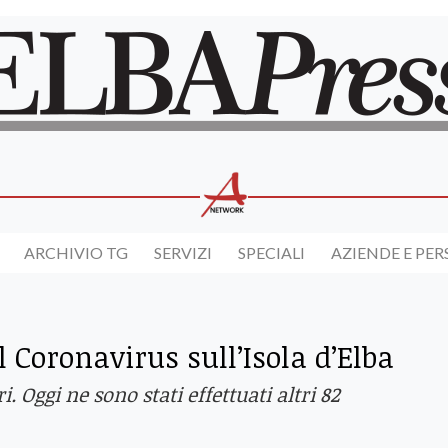
ARCHIVIO TG
SERVIZI
SPECIALI
AZIENDE E PE
l Coronavirus sull’Isola d’Elba
. Oggi ne sono stati effettuati altri 82