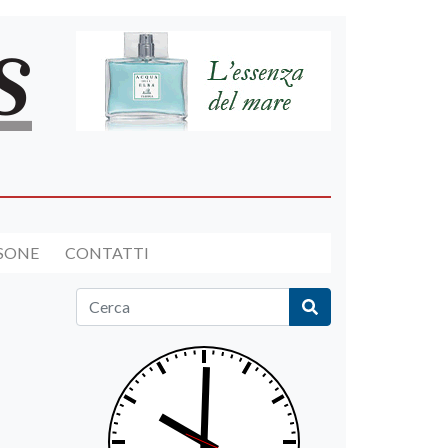
RSONE
CONTATTI