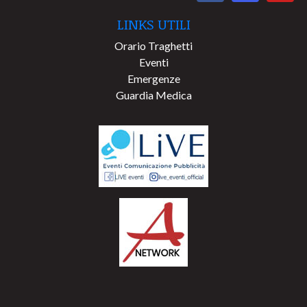
LINKS UTILI
Orario Traghetti
Eventi
Emergenze
Guardia Medica