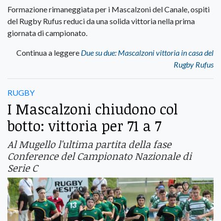
Formazione rimaneggiata per i Mascalzoni del Canale, ospiti
del Rugby Rufus reduci da una solida vittoria nella prima
giornata di campionato.
Continua a leggere
Due su due: Mascalzoni vittoria in casa del
Rugby Rufus
RUGBY
I Mascalzoni chiudono col
botto: vittoria per 71 a 7
Al Mugello l'ultima partita della fase
Conference del Campionato Nazionale di
Serie C