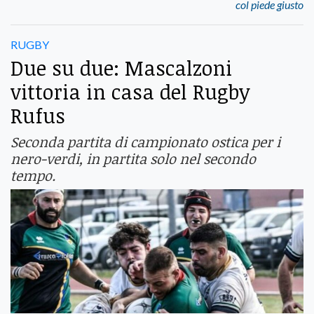
col piede giusto
RUGBY
Due su due: Mascalzoni
vittoria in casa del Rugby
Rufus
Seconda partita di campionato ostica per i
nero-verdi, in partita solo nel secondo
tempo.