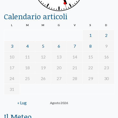
Calendario articoli
L
M
M
G
V
S
D
1
2
3
4
5
6
7
8
9
10
11
12
13
14
15
16
17
18
19
20
21
22
23
24
25
26
27
28
29
30
31
« Lug
Agosto 2026
Il Meteo