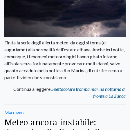
Finita la serie degli allerta meteo, da oggi si torna (ci
auguriamo) alla normalità dell'estate elbana. Anche ieri notte,
comunque, i fenomeni meteorologici hanno girato intorno
all'isola senza fortunatamente provocare molti danni, salvo
quanto accaduto nella notte a Rio Marina, di cui riferiremo a
parte. Il video che vi mostriamo.
Continua a leggere
Spettacolare tromba marina notturna di
fronte a La Zanca
Maltempo
Meteo ancora instabile: