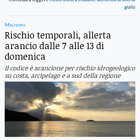
giallo
Maltempo
Rischio temporali, allerta
arancio dalle 7 alle 13 di
domenica
Il codice è arancione per rischio idrogeologico
su costa, arcipelago e a sud della regione