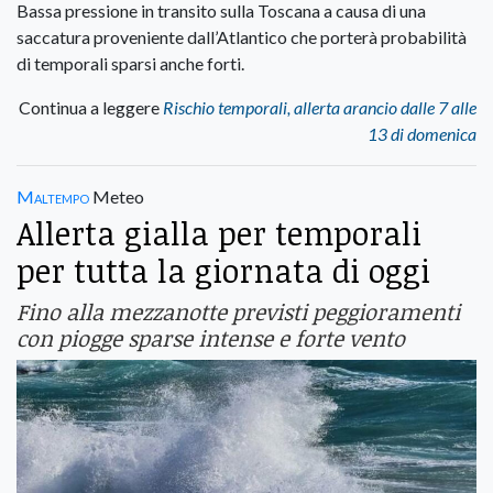
Bassa pressione in transito sulla Toscana a causa di una
saccatura proveniente dall’Atlantico che porterà probabilità
di temporali sparsi anche forti.
Continua a leggere
Rischio temporali, allerta arancio dalle 7 alle
13 di domenica
Maltempo
Meteo
Allerta gialla per temporali
per tutta la giornata di oggi
Fino alla mezzanotte previsti peggioramenti
con piogge sparse intense e forte vento