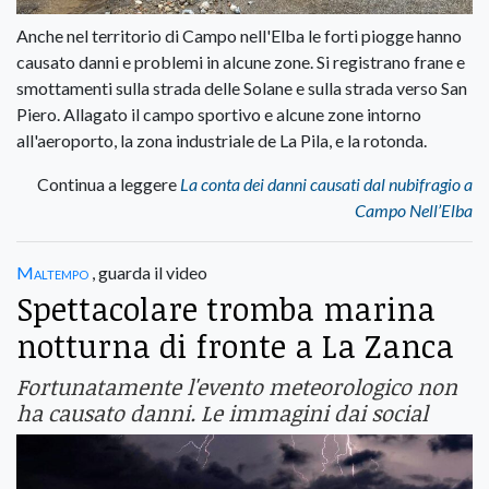
Anche nel territorio di Campo nell'Elba le forti piogge hanno
causato danni e problemi in alcune zone. Si registrano frane e
smottamenti sulla strada delle Solane e sulla strada verso San
Piero. Allagato il campo sportivo e alcune zone intorno
all'aeroporto, la zona industriale de La Pila, e la rotonda.
Continua a leggere
La conta dei danni causati dal nubifragio a
Campo Nell’Elba
Maltempo
, guarda il video
Spettacolare tromba marina
notturna di fronte a La Zanca
Fortunatamente l'evento meteorologico non
ha causato danni. Le immagini dai social