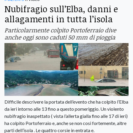
Nubifragio sull’Elba, danni e
allagamenti in tutta l’isola
Particolarmente colpito Portoferraio dive
anche oggi sono caduti 50 mm di pioggia
Difficile descrivere la portata dell’evento che ha colpito l’Elba
da ieri intorno alle 13 fino a questo pomeriggio. Un violento
nubifragio inaspettato ( vista l’allerta gialla fino alle 17 di ieri)
ha colpito Portoferraio e, anche se non cosi fortemente, altre
parti dell’isola . Le quattro corsie in entrata e.