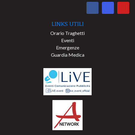
LINKS UTILI
Orario Traghetti
Eventi
Emergenze
Guardia Medica