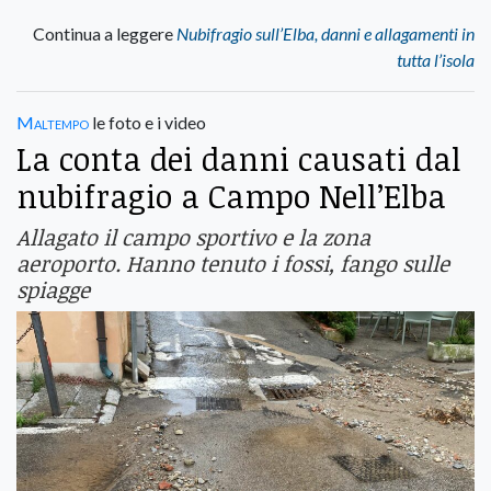
Continua a leggere
Nubifragio sull’Elba, danni e allagamenti in
tutta l’isola
Maltempo
le foto e i video
La conta dei danni causati dal
nubifragio a Campo Nell’Elba
Allagato il campo sportivo e la zona
aeroporto. Hanno tenuto i fossi, fango sulle
spiagge