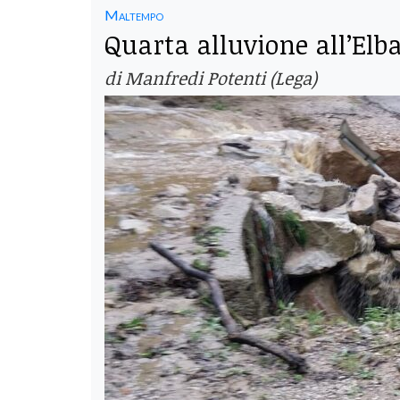
Maltempo
Quarta alluvione all’Elba
di Manfredi Potenti (Lega)