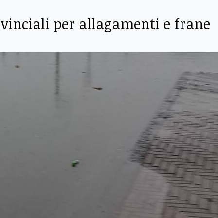
vinciali per allagamenti e frane