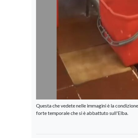
Questa che vedete nelle immagini è la condizione
forte temporale che si è abbattuto sull'Elba.