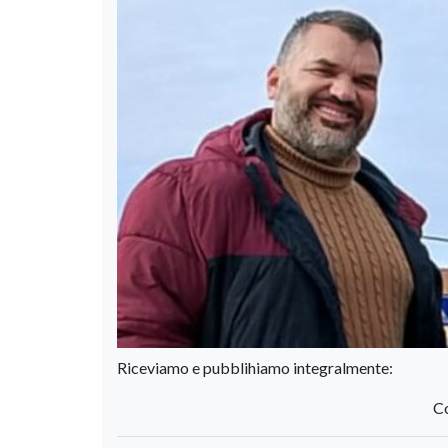
Riceviamo e pubblihiamo integralmente:
Co