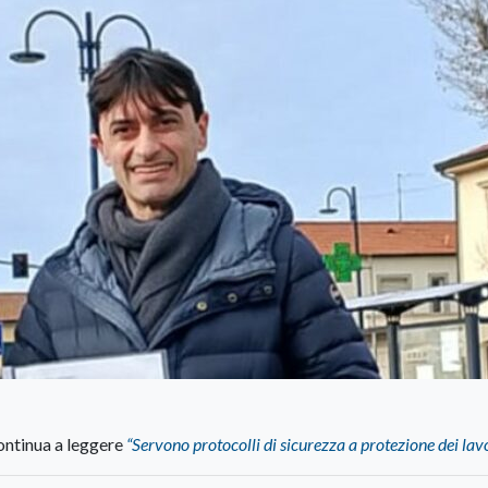
ntinua a leggere
“Servono protocolli di sicurezza a protezione dei lav