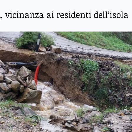
, vicinanza ai residenti dell’isola