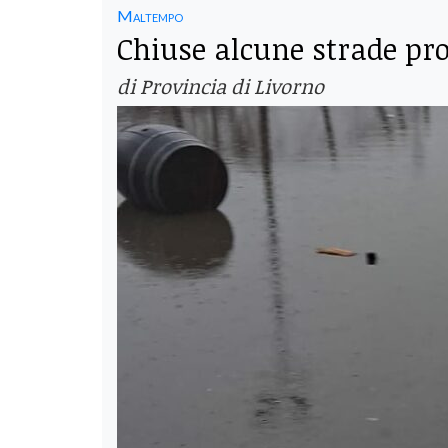
Maltempo
Chiuse alcune strade pro
di Provincia di Livorno