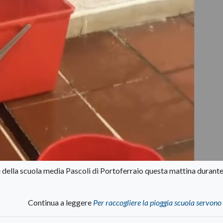
 della scuola media Pascoli di Portoferraio questa mattina durante 
Continua a leggere
Per raccogliere la pioggia scuola servono 