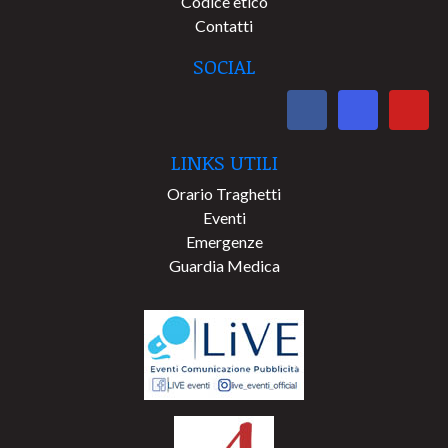
Codice etico
Contatti
SOCIAL
LINKS UTILI
Orario Traghetti
Eventi
Emergenze
Guardia Medica