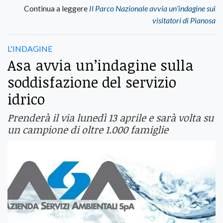
Continua a leggere
Il Parco Nazionale avvia un’indagine sui
visitatori di Pianosa
L'INDAGINE
Asa avvia un’indagine sulla
soddisfazione del servizio
idrico
Prenderà il via lunedì 13 aprile e sarà volta su
un campione di oltre 1.000 famiglie