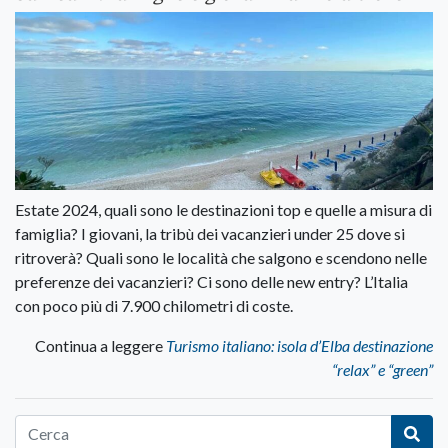
Estate 2024, quali sono le destinazioni top e quelle a misura di
famiglia? I giovani, la tribù dei vacanzieri under 25 dove si
ritroverà? Quali sono le località che salgono e scendono nelle
preferenze dei vacanzieri? Ci sono delle new entry? L’Italia
con poco più di 7.900 chilometri di coste.
Continua a leggere
Turismo italiano: isola d’Elba destinazione
“relax” e “green”