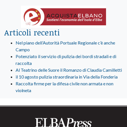
Articoli recenti
Nel piano dell’Autorità Portuale Regionale c’è anche
Campo
Potenziato il servizio di pulizia dei bordi stradali e di
raccolta
Al Teatrino delle Suore il Romanzo di Claudia Camilletti
il 10 agosto pulizia straordinaria in Via della Fonderia
Raccolta firme per la difesa civile non armata e non
violneta