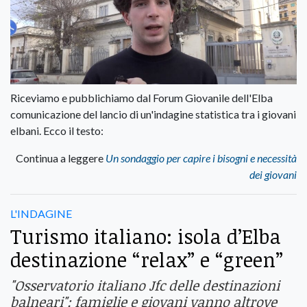
Riceviamo e pubblichiamo dal Forum Giovanile dell'Elba
comunicazione del lancio di un'indagine statistica tra i giovani
elbani. Ecco il testo:
Continua a leggere
Un sondaggio per capire i bisogni e necessità
dei giovani
L'INDAGINE
Turismo italiano: isola d’Elba
destinazione “relax” e “green”
"Osservatorio italiano Jfc delle destinazioni
balneari": famiglie e giovani vanno altrove