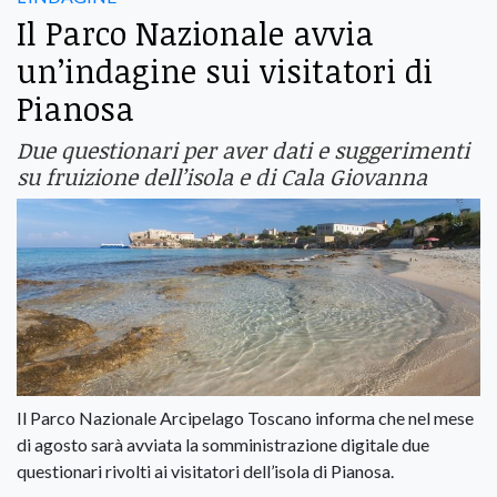
Il Parco Nazionale avvia
un’indagine sui visitatori di
Pianosa
Due questionari per aver dati e suggerimenti
su fruizione dell’isola e di Cala Giovanna
Il Parco Nazionale Arcipelago Toscano informa che nel mese
di agosto sarà avviata la somministrazione digitale due
questionari rivolti ai visitatori dell’isola di Pianosa.