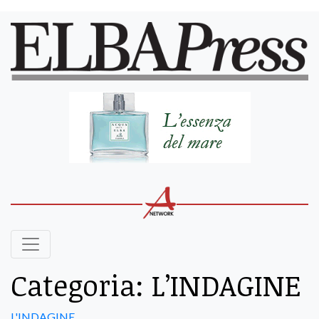
Categoria:
L’INDAGINE
L'INDAGINE