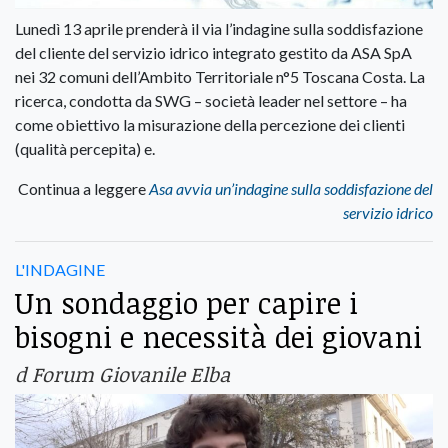
Lunedì 13 aprile prenderà il via l’indagine sulla soddisfazione
del cliente del servizio idrico integrato gestito da ASA SpA
nei 32 comuni dell’Ambito Territoriale n°5 Toscana Costa. La
ricerca, condotta da SWG – società leader nel settore – ha
come obiettivo la misurazione della percezione dei clienti
(qualità percepita) e.
Continua a leggere
Asa avvia un’indagine sulla soddisfazione del
servizio idrico
L'INDAGINE
Un sondaggio per capire i
bisogni e necessità dei giovani
d Forum Giovanile Elba