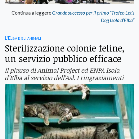
Continua a leggere
Grande successo per il primo “Trofeo Let’s
Dog Isola d’Elba”
L'Elba e gli animali
Sterilizzazione colonie feline,
un servizio pubblico efficace
Il plauso di Animal Project ed ENPA Isola
d’Elba al servizio dell'Asl. I ringraziamenti