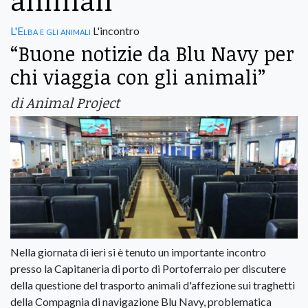
animali
L'Elba e gli animali
L'incontro
“Buone notizie da Blu Navy per
chi viaggia con gli animali”
di Animal Project
Nella giornata di ieri si è tenuto un importante incontro
presso la Capitaneria di porto di Portoferraio per discutere
della questione del trasporto animali d'affezione sui traghetti
della Compagnia di navigazione Blu Navy, problematica