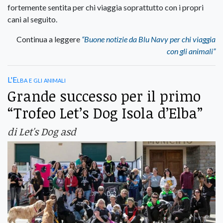
fortemente sentita per chi viaggia soprattutto con i propri
cani al seguito.
Continua a leggere
“Buone notizie da Blu Navy per chi viaggia
con gli animali”
L'Elba e gli animali
Grande successo per il primo
“Trofeo Let’s Dog Isola d’Elba”
di Let's Dog asd