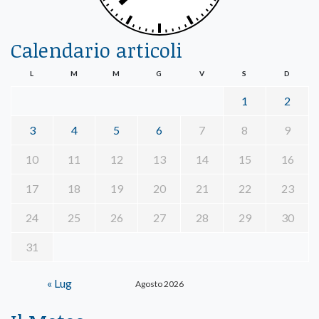
Calendario articoli
L
M
M
G
V
S
D
1
2
3
4
5
6
7
8
9
10
11
12
13
14
15
16
17
18
19
20
21
22
23
24
25
26
27
28
29
30
31
« Lug
Agosto 2026