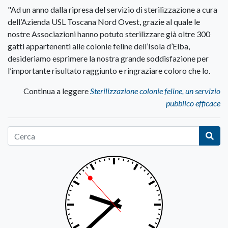
"Ad un anno dalla ripresa del servizio di sterilizzazione a cura
dell’Azienda USL Toscana Nord Ovest, grazie al quale le
nostre Associazioni hanno potuto sterilizzare già oltre 300
gatti appartenenti alle colonie feline dell’Isola d’Elba,
desideriamo esprimere la nostra grande soddisfazione per
l’importante risultato raggiunto e ringraziare coloro che lo.
Continua a leggere
Sterilizzazione colonie feline, un servizio
pubblico efficace