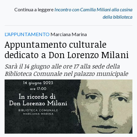
Continua a leggere
Incontro con Camilla Miliani alla casina
della biblioteca
L'APPUNTAMENTO
Marciana Marina
Appuntamento culturale
dedicato a Don Lorenzo Milani
Sarà il 14 giugno alle ore 17 alla sede della
Biblioteca Comunale nel palazzo municipale