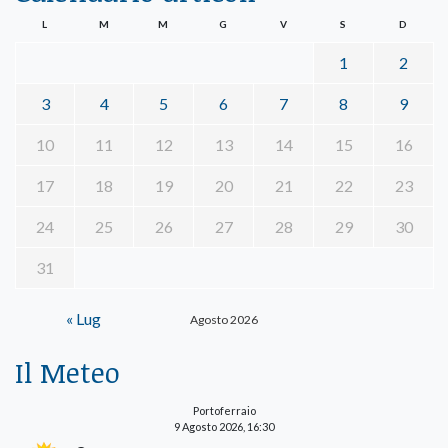
L
M
M
G
V
S
D
1
2
3
4
5
6
7
8
9
10
11
12
13
14
15
16
17
18
19
20
21
22
23
24
25
26
27
28
29
30
31
« Lug
Agosto 2026
Il Meteo
Portoferraio
9 Agosto 2026, 16:30