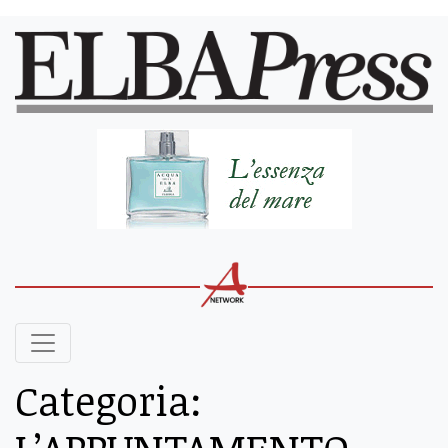
Categoria: