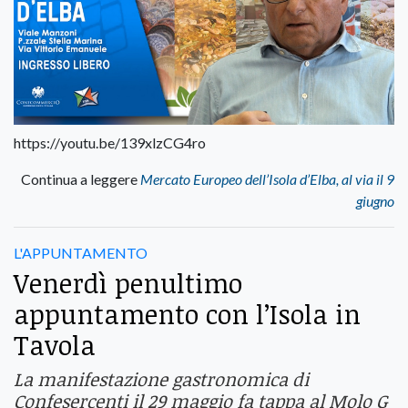
https://youtu.be/139xlzCG4ro
Continua a leggere
Mercato Europeo dell’Isola d’Elba, al via il 9
giugno
L'APPUNTAMENTO
Venerdì penultimo
appuntamento con l’Isola in
Tavola
La manifestazione gastronomica di
Confesercenti il 29 maggio fa tappa al Molo G