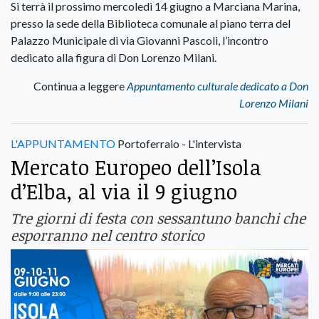
Si terrà il prossimo mercoledì 14 giugno a Marciana Marina,
presso la sede della Biblioteca comunale al piano terra del
Palazzo Municipale di via Giovanni Pascoli, l’incontro
dedicato alla figura di Don Lorenzo Milani.
Continua a leggere
Appuntamento culturale dedicato a Don
Lorenzo Milani
L'APPUNTAMENTO
Portoferraio - L'intervista
Mercato Europeo dell’Isola
d’Elba, al via il 9 giugno
Tre giorni di festa con sessantuno banchi che
esporranno nel centro storico