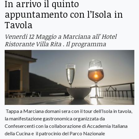
In arrivo il quinto
appuntamento con l’Isola in
Tavola
Venerdi 12 Maggio a Marciana all' Hotel
Ristorante Villa Rita . Il programma
Tappa a Marciana domani sera con il tour dell’Isola in tavola,
la manifestazione gastronomica organizzata da
Confesercenti con la collaborazione di Accademia Italiana
della Cucina e il patrocinio del Parco Nazionale