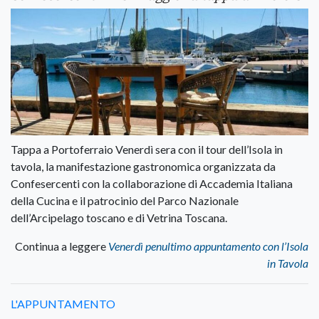
Tappa a Portoferraio Venerdì sera con il tour dell’Isola in
tavola, la manifestazione gastronomica organizzata da
Confesercenti con la collaborazione di Accademia Italiana
della Cucina e il patrocinio del Parco Nazionale
dell’Arcipelago toscano e di Vetrina Toscana.
Continua a leggere
Venerdì penultimo appuntamento con l’Isola
in Tavola
L'APPUNTAMENTO