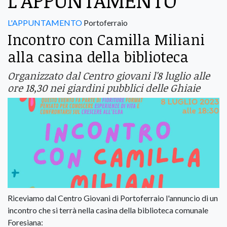
L’APPUNTAMENTO
L'APPUNTAMENTO
Portoferraio
Incontro con Camilla Miliani
alla casina della biblioteca
Organizzato dal Centro giovani l'8 luglio alle
ore 18,30 nei giardini pubblici delle Ghiaie
Riceviamo dal Centro Giovani di Portoferraio l'annuncio di un
incontro che si terrà nella casina della biblioteca comunale
Foresiana: