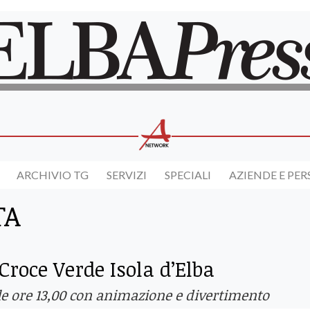
ARCHIVIO TG
SERVIZI
SPECIALI
AZIENDE E PE
TA
 Croce Verde Isola d’Elba
lle ore 13,00 con animazione e divertimento