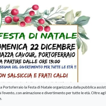
a Portoferraio la Festa di Natale organizzata dalla pubblica assis
 l'evento, con animazione e divertimento per tutte le età. Oltre agl
e.