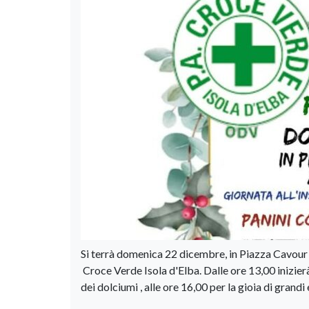
Si terrà domenica 22 dicembre, in Piazza Cavour 
Croce Verde Isola d'Elba. Dalle ore 13,00 inizierà
dei dolciumi , alle ore 16,00 per la gioia di grandi 