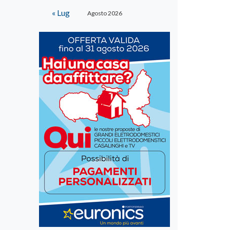
« Lug
Agosto 2026