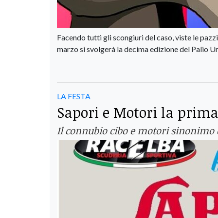
Facendo tutti gli scongiuri del caso, viste le p
marzo si svolgerà la decima edizione del Palio U
LA FESTA
Sapori e Motori la prima
Il connubio cibo e motori sinonimo 