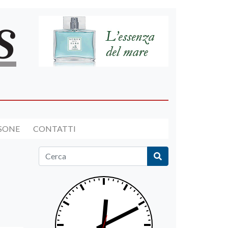
RSONE
CONTATTI