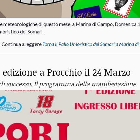
azzie meteorologiche di questo mese, a Marina di Campo, Domenica 
moristico dei Somari.
Continua a leggere
Torna il Palio Umoristico dei Somari a Marina d
 edizione a Procchio il 24 Marzo
di successo. Il programma della manifestazione