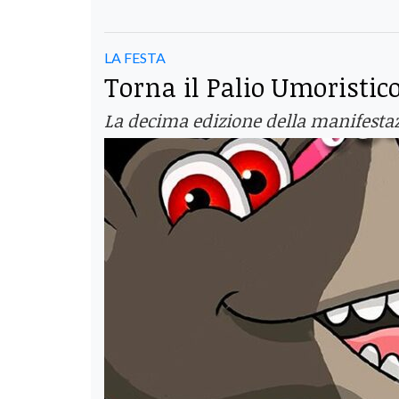
LA FESTA
Torna il Palio Umoristi
La decima edizione della manifesta