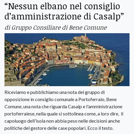
“Nessun elbano nel consiglio
d’amministrazione di Casalp”
di Gruppo Consiliare di Bene Comune
Riceviamo e pubblichiamo una nota del gruppo di
opposizione in consiglio comunale a Portoferraio, Bene
Comune, una nota che riguarda Casalp e l'amministrazione
portoferraiese, nella quale si sottolinea come, a loro dire, il
capoluogo dell'isola non abbia peso nelle decisioni anche
politiche del gestore delle case popolari. Ecco il testo.