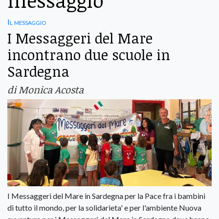
messaggio
Il messaggio
I Messaggeri del Mare
incontrano due scuole in
Sardegna
di Monica Acosta
I Messaggeri del Mare in Sardegna per la Pace fra i bambini
di tutto il mondo, per la solidarieta' e per l'ambiente Nuova