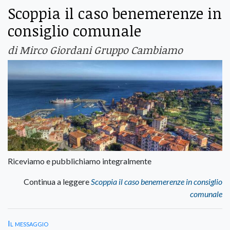
Scoppia il caso benemerenze in
consiglio comunale
di Mirco Giordani Gruppo Cambiamo
Riceviamo e pubblichiamo integralmente
Continua a leggere
Scoppia il caso benemerenze in consiglio
comunale
Il messaggio