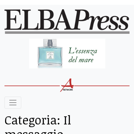
Categoria:
Il