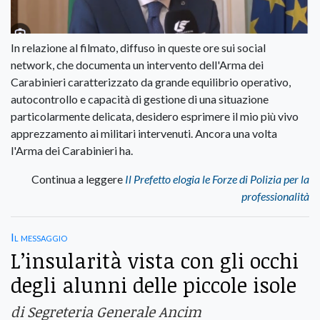
In relazione al filmato, diffuso in queste ore sui social
network, che documenta un intervento dell'Arma dei
Carabinieri caratterizzato da grande equilibrio operativo,
autocontrollo e capacità di gestione di una situazione
particolarmente delicata, desidero esprimere il mio più vivo
apprezzamento ai militari intervenuti. Ancora una volta
l'Arma dei Carabinieri ha.
Continua a leggere
Il Prefetto elogia le Forze di Polizia per la
professionalità
Il messaggio
L’insularità vista con gli occhi
degli alunni delle piccole isole
di Segreteria Generale Ancim