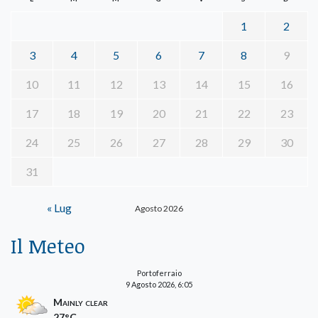
1
2
3
4
5
6
7
8
9
10
11
12
13
14
15
16
17
18
19
20
21
22
23
24
25
26
27
28
29
30
31
« Lug
Agosto 2026
Il Meteo
Portoferraio
9 Agosto 2026, 6:05
Mainly clear
27°C