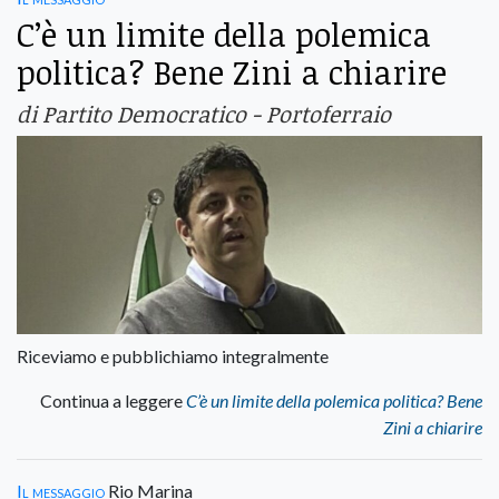
C’è un limite della polemica
politica? Bene Zini a chiarire
di Partito Democratico - Portoferraio
Riceviamo e pubblichiamo integralmente
Continua a leggere
C’è un limite della polemica politica? Bene
Zini a chiarire
Il messaggio
Rio Marina