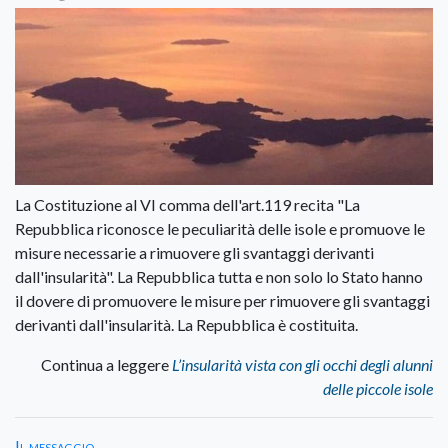
La Costituzione al VI comma dell'art.119 recita "La
Repubblica riconosce le peculiarità delle isole e promuove le
misure necessarie a rimuovere gli svantaggi derivanti
dall'insularità". La Repubblica tutta e non solo lo Stato hanno
il dovere di promuovere le misure per rimuovere gli svantaggi
derivanti dall'insularità. La Repubblica è costituita.
Continua a leggere
L’insularità vista con gli occhi degli alunni
delle piccole isole
Il messaggio