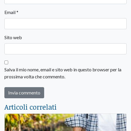
Email
*
Sito web
Salva il mio nome, email e sito web in questo browser per la
prossima volta che commento.
Articoli correlati