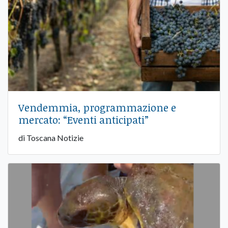
Vendemmia, programmazione e
mercato: “Eventi anticipati”
di Toscana Notizie