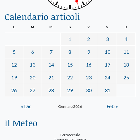
Calendario articoli
L
M
M
G
V
S
D
1
2
3
4
5
6
7
8
9
10
11
12
13
14
15
16
17
18
19
20
21
22
23
24
25
26
27
28
29
30
31
« Dic
Feb »
Gennaio 2026
Il Meteo
Portoferraio
7 Agosto 2026, 18:18