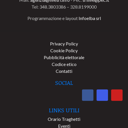
Tel: 348.3803386 – 328.8199000
Programmazione e layout
Infoelba srl
Privacy Policy
Cookie Policy
Pubblicità elettorale
Codice etico
Contatti
SOCIAL
LINKS UTILI
Orario Traghetti
Eventi