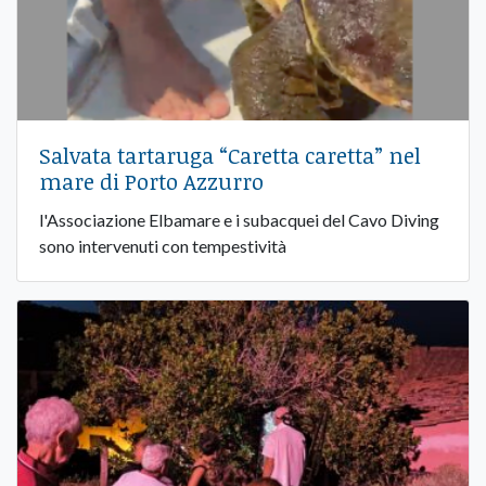
Salvata tartaruga “Caretta caretta” nel
mare di Porto Azzurro
l'Associazione Elbamare e i subacquei del Cavo Diving
sono intervenuti con tempestività