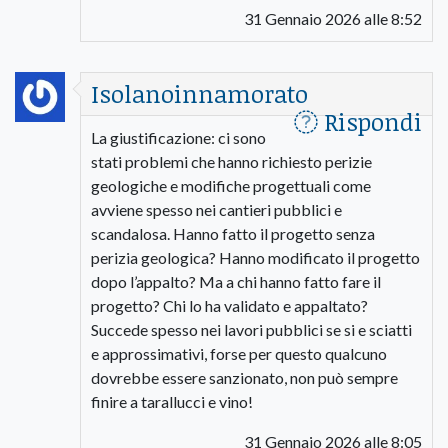
31 Gennaio 2026 alle 8:52
Isolanoinnamorato
Rispondi
La giustificazione: ci sono
stati problemi che hanno richiesto perizie
geologiche e modifiche progettuali come
avviene spesso nei cantieri pubblici e
scandalosa. Hanno fatto il progetto senza
perizia geologica? Hanno modificato il progetto
dopo l’appalto? Ma a chi hanno fatto fare il
progetto? Chi lo ha validato e appaltato?
Succede spesso nei lavori pubblici se si e sciatti
e approssimativi, forse per questo qualcuno
dovrebbe essere sanzionato, non può sempre
finire a tarallucci e vino!
31 Gennaio 2026 alle 8:05