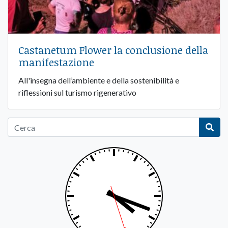
Castanetum Flower la conclusione della
manifestazione
All'insegna dell’ambiente e della sostenibilità e
riflessioni sul turismo rigenerativo