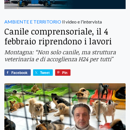
AMBIENTE E TERRITORIO
Il video e l'intervista
Canile comprensoriale, il 4
febbraio riprendono i lavori
Montagna: “Non solo canile, ma struttura
veterinaria e di accoglienza H24 per tutti"
Facebook
Tweet
Pin