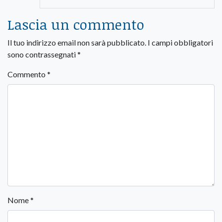
Lascia un commento
Il tuo indirizzo email non sarà pubblicato.
I campi obbligatori
sono contrassegnati
*
Commento
*
Nome
*