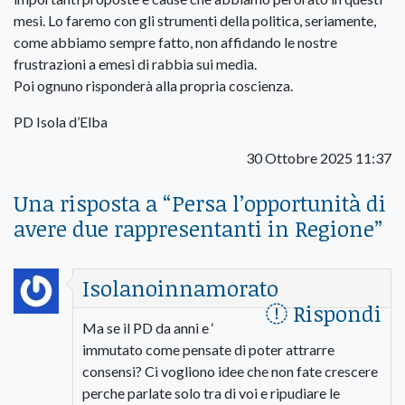
mesi. Lo faremo con gli strumenti della politica, seriamente,
come abbiamo sempre fatto, non affidando le nostre
frustrazioni a emesi di rabbia sui media.
Poi ognuno risponderà alla propria coscienza.
PD Isola d’Elba
30 Ottobre 2025 11:37
Una risposta a “
Persa l’opportunità di
avere due rappresentanti in Regione
”
Isolanoinnamorato
Rispondi
Ma se il PD da anni e ‘
immutato come pensate di poter attrarre
consensi? Ci vogliono idee che non fate crescere
perche parlate solo tra di voi e ripudiare le