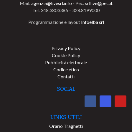
Mail:
agenzia@livesrl.info
- Pec:
srllive@pec.it
Tel: 348.3803386 – 328.8199000
Programmazione e layout
Infoelba srl
Privacy Policy
Cookie Policy
Pubblicità elettorale
Codice etico
Contatti
SOCIAL
LINKS UTILI
Orario Traghetti