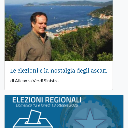
Le elezioni e la nostalgia degli ascari
di Alleanza Verdi Sinistra