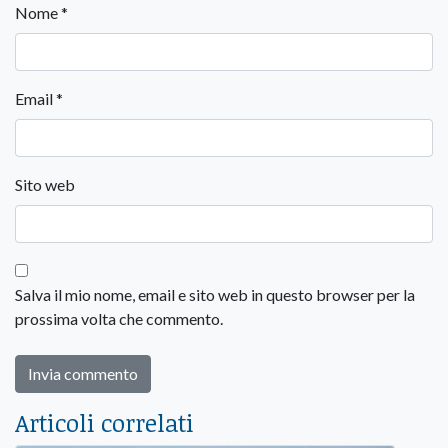
Nome
*
Email
*
Sito web
Salva il mio nome, email e sito web in questo browser per la
prossima volta che commento.
Articoli correlati