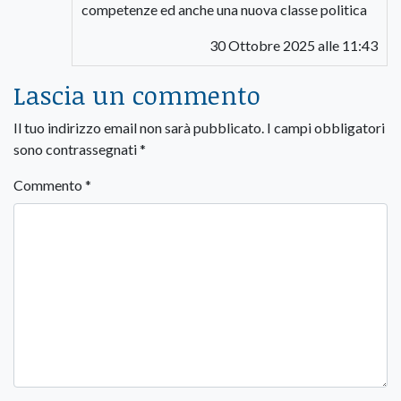
competenze ed anche una nuova classe politica
30 Ottobre 2025 alle 11:43
Lascia un commento
Il tuo indirizzo email non sarà pubblicato.
I campi obbligatori
sono contrassegnati
*
Commento
*