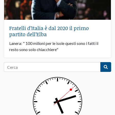
Fratelli d’Italia è dal 2020 il primo
partito dell’Elba
Lanera: " 100 milioni per le isole questi sono i fatti il
resto sono solo chiacchiere"