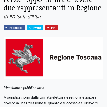
due rappresentanti in Regione
di PD Isola d'Elba
Facebook
Tweet
Pin
Riceviamo e pubblichiamo
A quindici giorni dalla tornata elettorale regionale appare
doverosa una riflessione su quanto è successo e sui risvolti