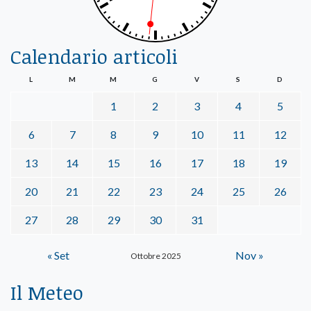
Calendario articoli
L
M
M
G
V
S
D
1
2
3
4
5
6
7
8
9
10
11
12
13
14
15
16
17
18
19
20
21
22
23
24
25
26
27
28
29
30
31
« Set
Nov »
Ottobre 2025
Il Meteo