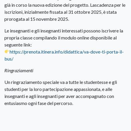
già in corso la nuova edizione del progetto. Lascadenza per le
iscrizioni, inizialmente fissata al 31 ottobre 2025, è stata
prorogata al 15 novembre 2025.
Le insegnanti e gli insegnanti interessati possono iscrivere la
propria classe compilando il modulo online disponibile al
seguente link:
https://prenota.itinera.info/didattica/va-dove-ti-porta-il-
bus/
Ringraziamenti
Un ringraziamento speciale va a tutte le studentesse e gli
studenti per la loro partecipazione appassionata, e alle
insegnanti e agli insegnanti per aver accompagnato con
entusiasmo ogni fase del percorso.