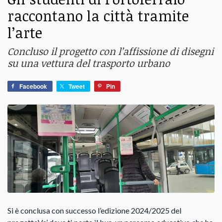
raccontano la città tramite
l’arte
Concluso il progetto con l’affissione di disegni
su una vettura del trasporto urbano
Facebook
Tweet
Pin
Si è conclusa con successo l’edizione 2024/2025 del