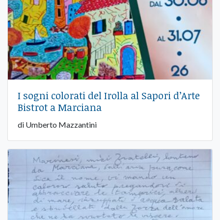
I sogni colorati del Irolla al Sapori d’Arte
Bistrot a Marciana
di Umberto Mazzantini