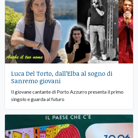
Luca Del Torto, dall’Elba al sogno di
Sanremo giovani
Il giovane cantante di Porto Azzurro presenta il primo
singolo e guarda al futuro