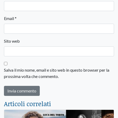
Email
*
Sito web
Salva il mio nome, email e sito web in questo browser per la
prossima volta che commento.
Articoli correlati