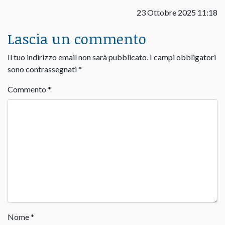
23 Ottobre 2025 11:18
Lascia un commento
Il tuo indirizzo email non sarà pubblicato.
I campi obbligatori
sono contrassegnati
*
Commento
*
Nome
*