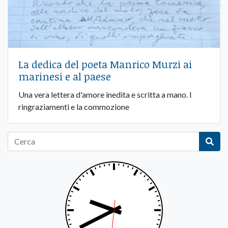
La dedica del poeta Manrico Murzi ai
marinesi e al paese
Una vera lettera d'amore inedita e scritta a mano. I
ringraziamenti e la commozione