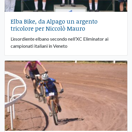
Elba Bike, da Alpago un argento
tricolore per Niccolò Mauro
L’esordiente elbano secondo nell’XC Eliminator ai
campionati italiani in Veneto