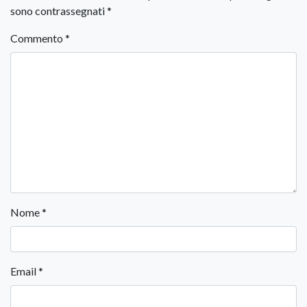
sono contrassegnati
*
Commento
*
Nome
*
Email
*