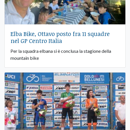
Elba Bike, Ottavo posto fra 11 squadre
nel GP Centro Italia
Per la squadra elbana si è conclusa la stagione della
mountain bike