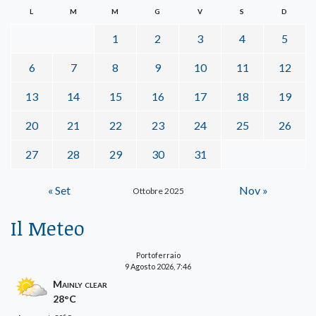
L
M
M
G
V
S
D
1
2
3
4
5
6
7
8
9
10
11
12
13
14
15
16
17
18
19
20
21
22
23
24
25
26
27
28
29
30
31
« Set
Nov »
Ottobre 2025
Il Meteo
Portoferraio
9 Agosto 2026, 7:46
Mainly clear
28°C