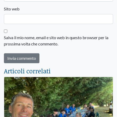
Sito web
Salva il mio nome, email e sito web in questo browser per la
prossima volta che commento.
Articoli correlati