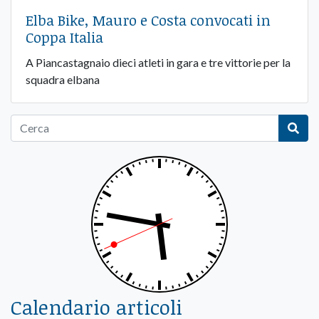
Elba Bike, Mauro e Costa convocati in
Coppa Italia
A Piancastagnaio dieci atleti in gara e tre vittorie per la
squadra elbana
Calendario articoli