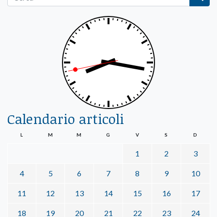
Calendario articoli
L
M
M
G
V
S
D
1
2
3
4
5
6
7
8
9
10
11
12
13
14
15
16
17
18
19
20
21
22
23
24