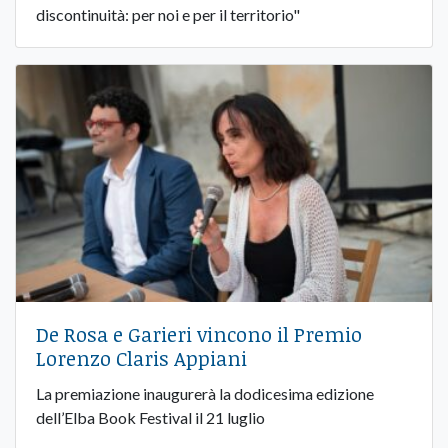
discontinuità: per noi e per il territorio"
De Rosa e Garieri vincono il Premio
Lorenzo Claris Appiani
La premiazione inaugurerà la dodicesima edizione
dell’Elba Book Festival il 21 luglio