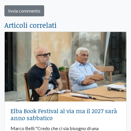
Articoli correlati
Elba Book Festival al via ma il 2027 sarà
anno sabbatico
Marco Belli:"Credo che ci sia bisogno di una