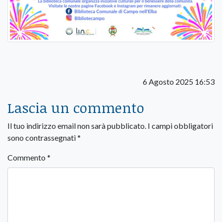
6 Agosto 2025 16:53
Lascia un commento
Il tuo indirizzo email non sarà pubblicato.
I campi obbligatori
sono contrassegnati
*
Commento
*