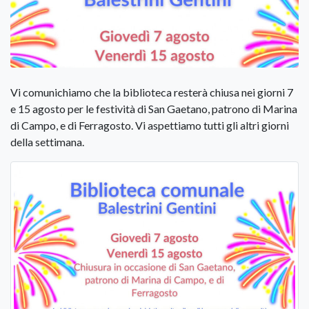
Vi comunichiamo che la biblioteca resterà chiusa nei giorni 7
e 15 agosto per le festività di San Gaetano, patrono di Marina
di Campo, e di Ferragosto. Vi aspettiamo tutti gli altri giorni
della settimana.