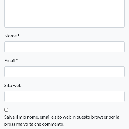
Nome
*
Email
*
Sito web
Salva il mio nome, email e sito web in questo browser per la
prossima volta che commento.