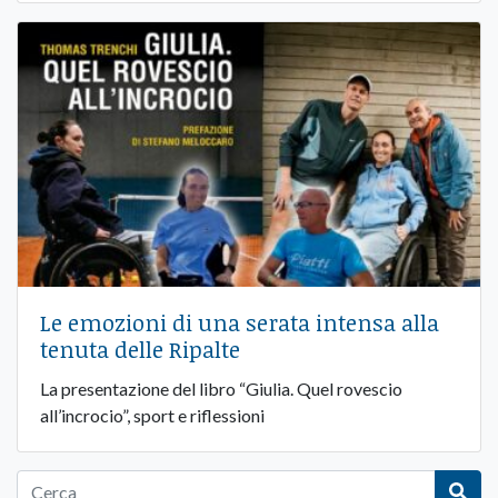
Le emozioni di una serata intensa alla
tenuta delle Ripalte
La presentazione del libro “Giulia. Quel rovescio
all’incrocio”, sport e riflessioni