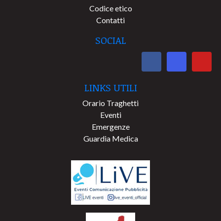
Codice etico
Contatti
SOCIAL
LINKS UTILI
Orario Traghetti
Eventi
Emergenze
Guardia Medica