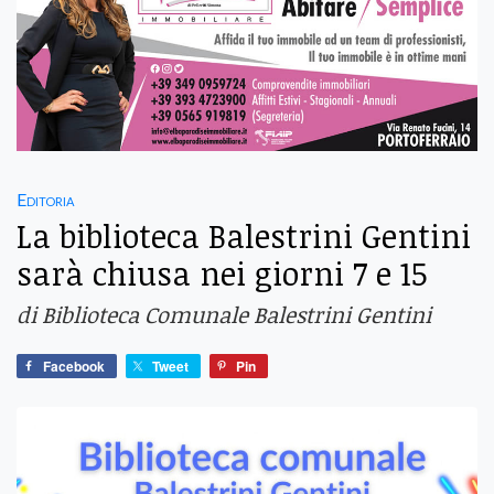
Editoria
La biblioteca Balestrini Gentini
sarà chiusa nei giorni 7 e 15
di Biblioteca Comunale Balestrini Gentini
Facebook
Tweet
Pin