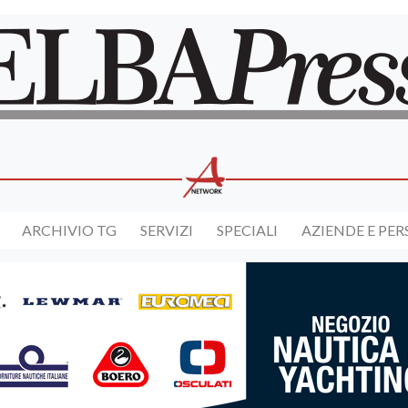
ARCHIVIO TG
SERVIZI
SPECIALI
AZIENDE E PE