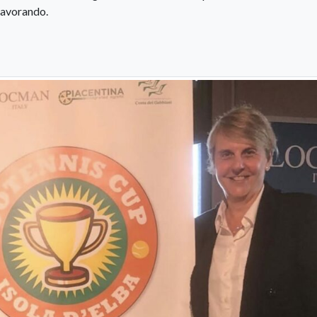
 lavorando.