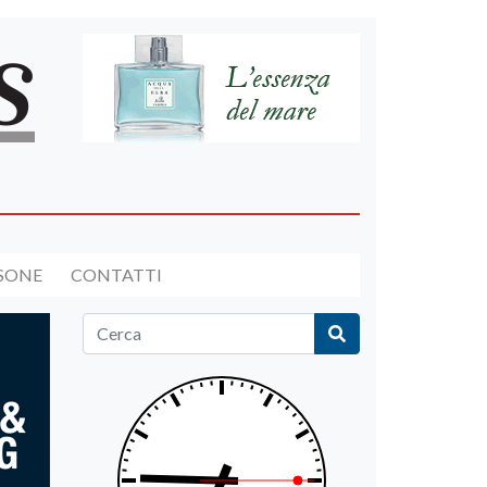
RSONE
CONTATTI