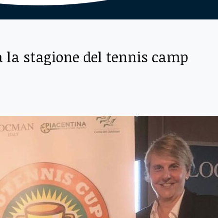
a la stagione del tennis camp