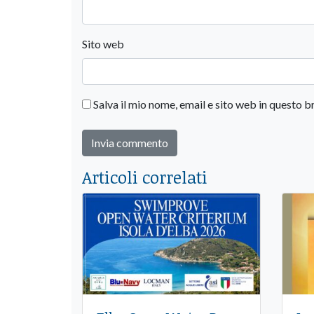
Sito web
Salva il mio nome, email e sito web in questo
Articoli correlati