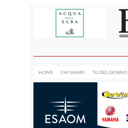
HOME
CHI SIAMO
TG DEL GIORNO