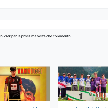
 browser per la prossima volta che commento.