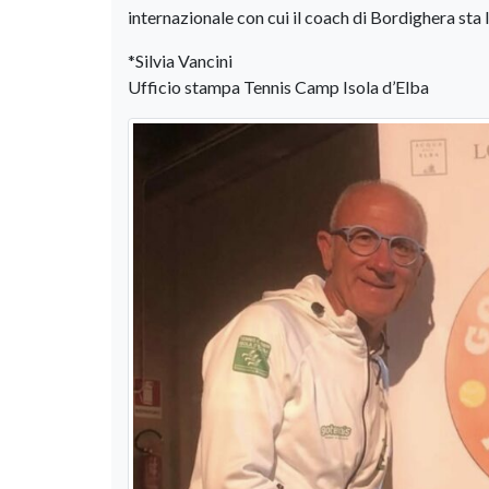
internazionale con cui il coach di Bordighera sta
*Silvia Vancini
Ufficio stampa Tennis Camp Isola d’Elba