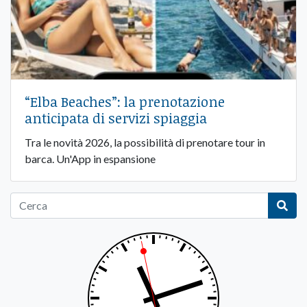
“Elba Beaches”: la prenotazione
anticipata di servizi spiaggia
Tra le novità 2026, la possibilità di prenotare tour in
barca. Un'App in espansione