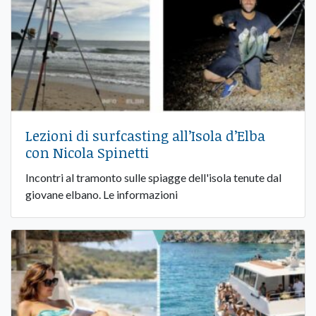
Lezioni di surfcasting all’Isola d’Elba
con Nicola Spinetti
Incontri al tramonto sulle spiagge dell'isola tenute dal
giovane elbano. Le informazioni