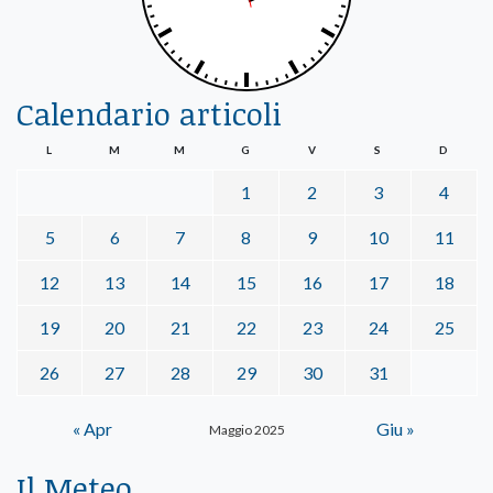
Calendario articoli
L
M
M
G
V
S
D
1
2
3
4
5
6
7
8
9
10
11
12
13
14
15
16
17
18
19
20
21
22
23
24
25
26
27
28
29
30
31
« Apr
Giu »
Maggio 2025
Il Meteo