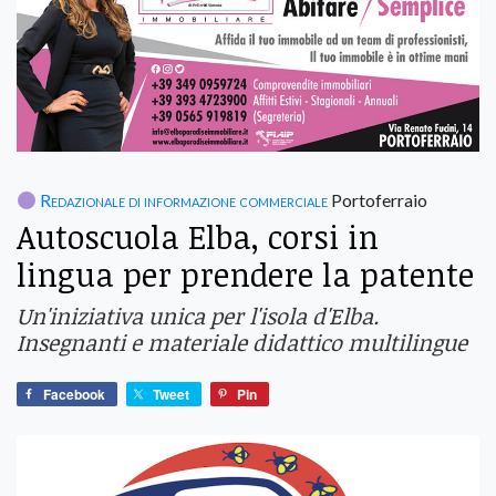
Redazionale di informazione commerciale
Portoferraio
Autoscuola Elba, corsi in
lingua per prendere la patente
Un'iniziativa unica per l'isola d'Elba.
Insegnanti e materiale didattico multilingue
Facebook
Tweet
Pin