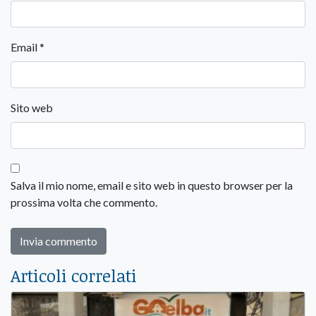
Email
*
Sito web
Salva il mio nome, email e sito web in questo browser per la
prossima volta che commento.
Articoli correlati