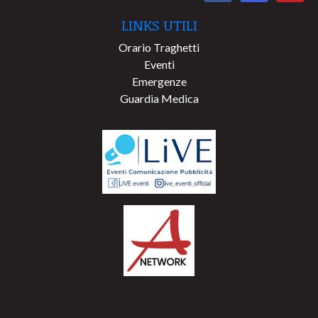
LINKS UTILI
Orario Traghetti
Eventi
Emergenze
Guardia Medica