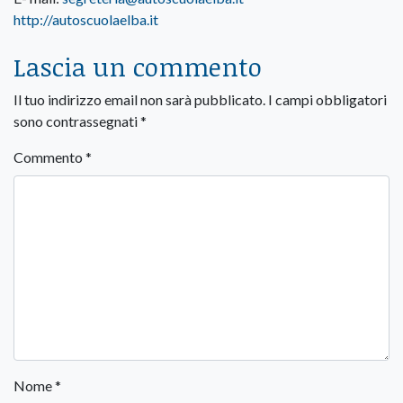
http://autoscuolaelba.it
Lascia un commento
Il tuo indirizzo email non sarà pubblicato.
I campi obbligatori
sono contrassegnati
*
Commento
*
Nome
*