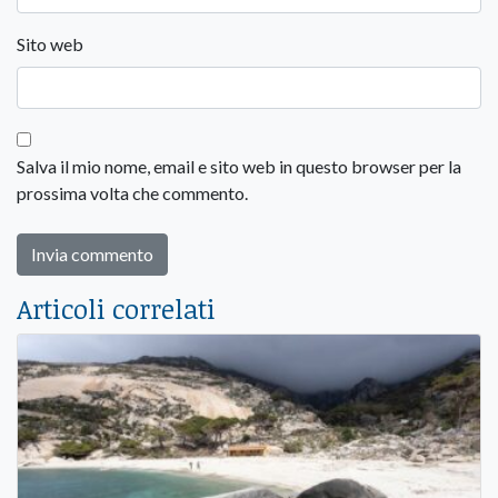
Sito web
Salva il mio nome, email e sito web in questo browser per la
prossima volta che commento.
Articoli correlati