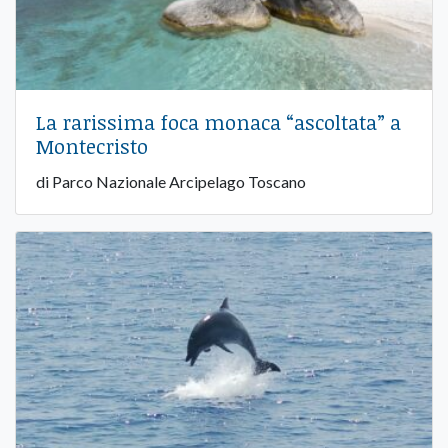
La rarissima foca monaca “ascoltata” a
Montecristo
di Parco Nazionale Arcipelago Toscano