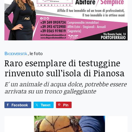
Biodiversità
, le foto
Raro esemplare di testuggine
rinvenuto sull’isola di Pianosa
E' un animale di acqua dolce, potrebbe essere
arrivata su un tronco galleggiante
Facebook
Tweet
Pin