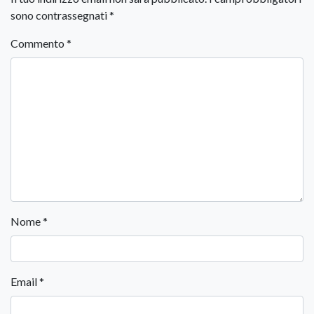
sono contrassegnati
*
Commento
*
Nome
*
Email
*