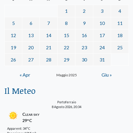
1
2
3
4
5
6
7
8
9
10
11
12
13
14
15
16
17
18
19
20
21
22
23
24
25
26
27
28
29
30
31
« Apr
Giu »
Maggio 2025
Il Meteo
Portoferraio
8 Agosto 2026, 20:34
Clear sky
29°C
Apparent: 34°C