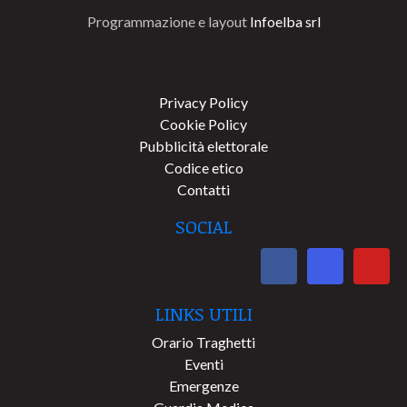
Programmazione e layout
Infoelba srl
Privacy Policy
Cookie Policy
Pubblicità elettorale
Codice etico
Contatti
SOCIAL
LINKS UTILI
Orario Traghetti
Eventi
Emergenze