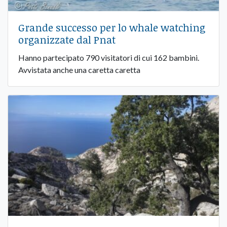
Grande successo per lo whale watching
organizzate dal Pnat
Hanno partecipato 790 visitatori di cui 162 bambini.
Avvistata anche una caretta caretta