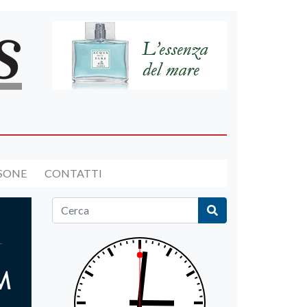
RSONE
CONTATTI