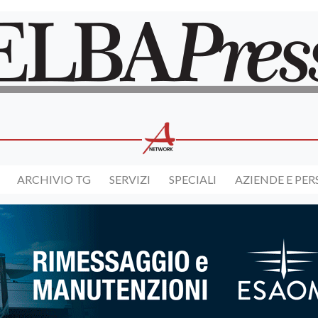
ARCHIVIO TG
SERVIZI
SPECIALI
AZIENDE E PE