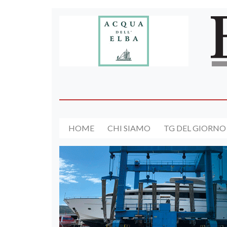
HOME
CHI SIAMO
TG DEL GIORNO