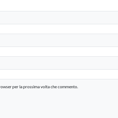
 browser per la prossima volta che commento.