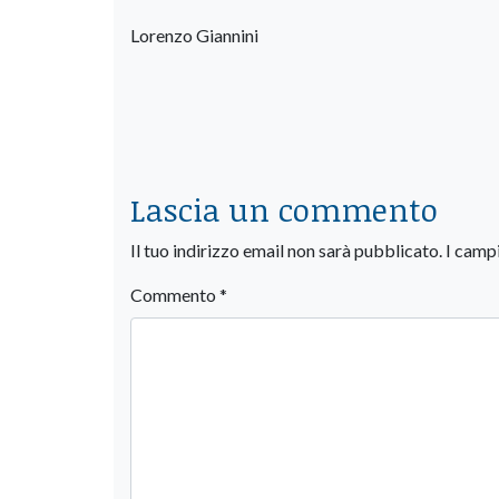
Lorenzo Giannini
Lascia un commento
Il tuo indirizzo email non sarà pubblicato.
I camp
Commento
*