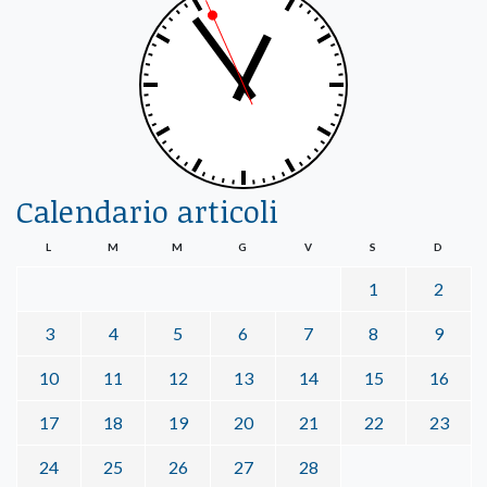
Calendario articoli
L
M
M
G
V
S
D
1
2
3
4
5
6
7
8
9
10
11
12
13
14
15
16
17
18
19
20
21
22
23
24
25
26
27
28