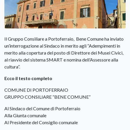
Il Gruppo Consiliare a Portoferraio, Bene Comune ha inviato
un’interrogazione al Sindaco in merito agli “Adempimenti in
merito alla copertura del posto di Direttore dei Musei Civici,
al riavvio del sistema SMART e nomina dell’Assessore alla
cultura”.
Ecco il testo completo
COMUNE DI PORTOFERRAIO
GRUPPO CONSILIARE “BENE COMUNE”
Al Sindaco del Comune di Portoferraio
Alla Giunta comunale
Al Presidente del Consiglio comunale