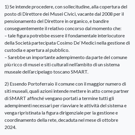
1) Se intende procedere, con sollecitudine, alla copertura del
posto di Direttore dei Musei Civici, vacante dal 2008 per il
pensionamento del Direttore in organico, e bandire
conseguentemente il relativo concorso dal momento che:
– tale figura potrebbe essere il fondamentale interlocutore
della Società partecipata Cosimo De’ Medici nella gestione di
custodia e apertura al pubblico.
– Sarebbe un importante adempimento da parte del comune
più ricco di musei e siti culturali nell’ambito di un sistema
museale dell’arcipelago toscano SMART.
2) Essendo Portoferraio il comune con il maggior numero di
siti museali, quali azioni intende mettere in atto come partner
di SMART affinché vengano portati a termine tutti gli
adempimenti necessari per riavviare le attività del sistema e
venga ripristinata la figura dirigenziale per la gestione e
coordinamento della rete, decaduta nel mese di ottobre
2024.