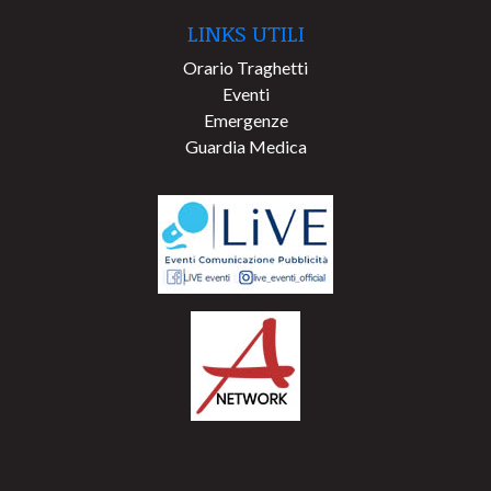
LINKS UTILI
Orario Traghetti
Eventi
Emergenze
Guardia Medica