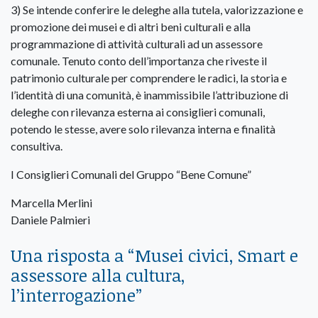
3) Se intende conferire le deleghe alla tutela, valorizzazione e
promozione dei musei e di altri beni culturali e alla
programmazione di attività culturali ad un assessore
comunale. Tenuto conto dell’importanza che riveste il
patrimonio culturale per comprendere le radici, la storia e
l’identità di una comunità, è inammissibile l’attribuzione di
deleghe con rilevanza esterna ai consiglieri comunali,
potendo le stesse, avere solo rilevanza interna e finalità
consultiva.
I Consiglieri Comunali del Gruppo “Bene Comune”
Marcella Merlini
Daniele Palmieri
Una risposta a “
Musei civici, Smart e
assessore alla cultura,
l’interrogazione
”