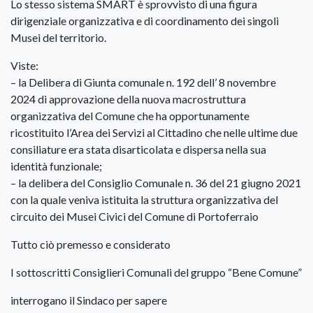
Lo stesso sistema SMART è sprovvisto di una figura
dirigenziale organizzativa e di coordinamento dei singoli
Musei del territorio.
Viste:
– la Delibera di Giunta comunale n. 192 dell’ 8 novembre
2024 di approvazione della nuova macrostruttura
organizzativa del Comune che ha opportunamente
ricostituito l’Area dei Servizi al Cittadino che nelle ultime due
consiliature era stata disarticolata e dispersa nella sua
identità funzionale;
– la delibera del Consiglio Comunale n. 36 del 21 giugno 2021
con la quale veniva istituita la struttura organizzativa del
circuito dei Musei Civici del Comune di Portoferraio
Tutto ciò premesso e considerato
I sottoscritti Consiglieri Comunali del gruppo “Bene Comune”
interrogano il Sindaco per sapere