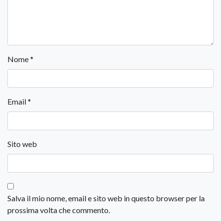
Nome
*
Email
*
Sito web
Salva il mio nome, email e sito web in questo browser per la
prossima volta che commento.