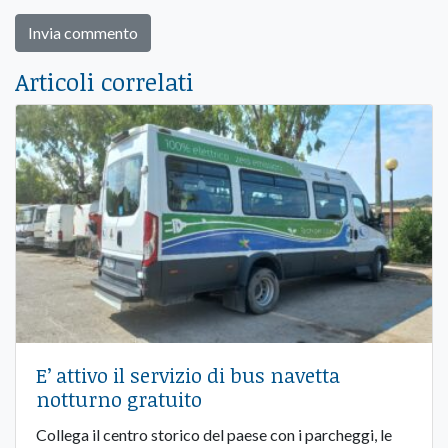
Articoli correlati
E’ attivo il servizio di bus navetta
notturno gratuito
Collega il centro storico del paese con i parcheggi, le