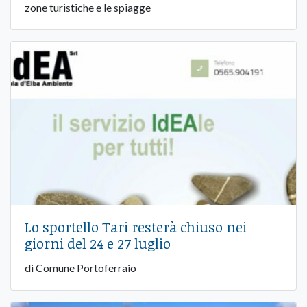
zone turistiche e le spiagge
Lo sportello Tari resterà chiuso nei
giorni del 24 e 27 luglio
di Comune Portoferraio