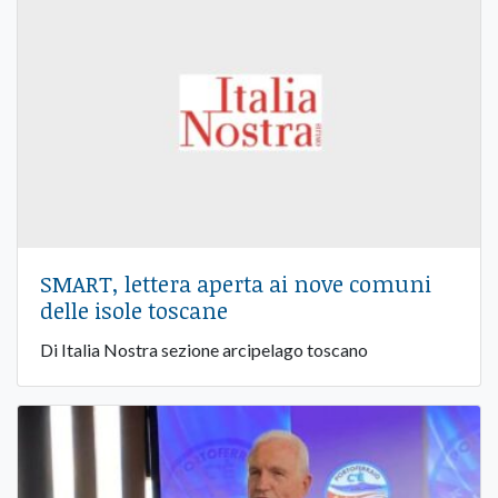
SMART, lettera aperta ai nove comuni
delle isole toscane
Di Italia Nostra sezione arcipelago toscano