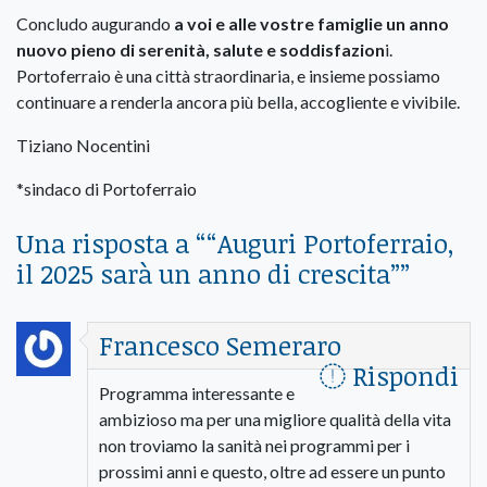
Concludo augurando
a voi e alle vostre famiglie un anno
nuovo pieno di serenità, salute e soddisfazion
i.
Portoferraio è una città straordinaria, e insieme possiamo
continuare a renderla ancora più bella, accogliente e vivibile.
Tiziano Nocentini
*sindaco di Portoferraio
Una risposta a “
“Auguri Portoferraio,
il 2025 sarà un anno di crescita”
”
Francesco Semeraro
Rispondi
Programma interessante e
ambizioso ma per una migliore qualità della vita
non troviamo la sanità nei programmi per i
prossimi anni e questo, oltre ad essere un punto