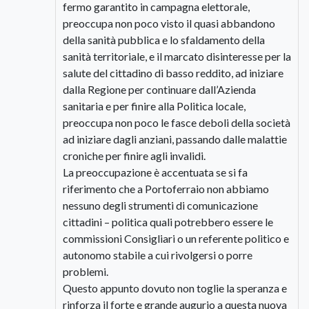
fermo garantito in campagna elettorale,
preoccupa non poco visto il quasi abbandono
della sanità pubblica e lo sfaldamento della
sanità territoriale, e il marcato disinteresse per la
salute del cittadino di basso reddito, ad iniziare
dalla Regione per continuare dall’Azienda
sanitaria e per finire alla Politica locale,
preoccupa non poco le fasce deboli della società
ad iniziare dagli anziani, passando dalle malattie
croniche per finire agli invalidi.
La preoccupazione è accentuata se si fa
riferimento che a Portoferraio non abbiamo
nessuno degli strumenti di comunicazione
cittadini – politica quali potrebbero essere le
commissioni Consigliari o un referente politico e
autonomo stabile a cui rivolgersi o porre
problemi.
Questo appunto dovuto non toglie la speranza e
rinforza il forte e grande augurio a questa nuova