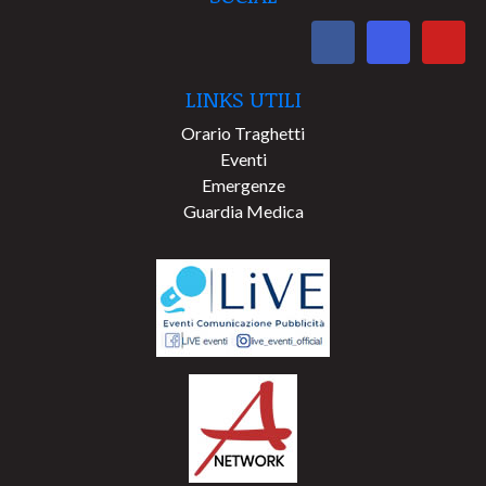
LINKS UTILI
Orario Traghetti
Eventi
Emergenze
Guardia Medica