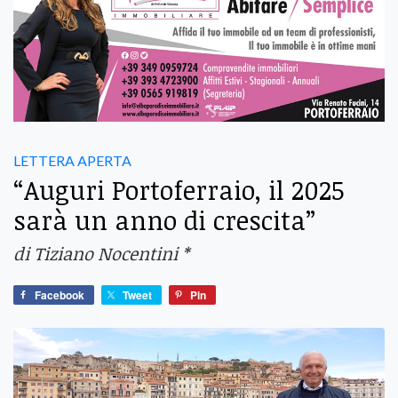
LETTERA APERTA
“Auguri Portoferraio, il 2025
sarà un anno di crescita”
di Tiziano Nocentini *
Facebook
Tweet
Pin