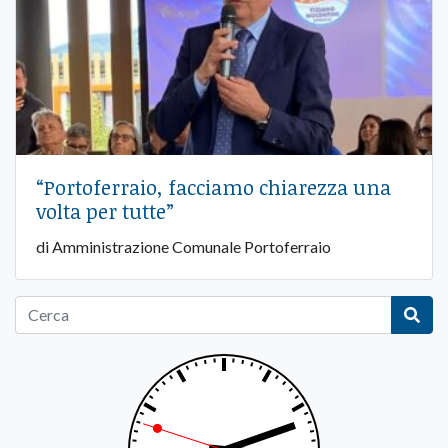
“Portoferraio, facciamo chiarezza una
volta per tutte”
di Amministrazione Comunale Portoferraio