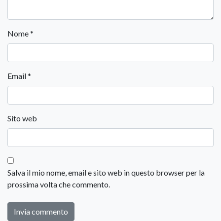
Nome
*
Email
*
Sito web
Salva il mio nome, email e sito web in questo browser per la
prossima volta che commento.