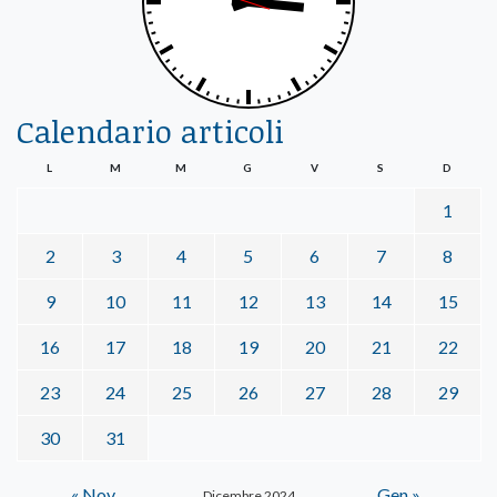
Calendario articoli
L
M
M
G
V
S
D
1
2
3
4
5
6
7
8
9
10
11
12
13
14
15
16
17
18
19
20
21
22
23
24
25
26
27
28
29
30
31
« Nov
Gen »
Dicembre 2024