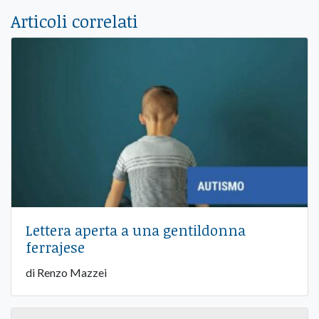
Articoli correlati
Lettera aperta a una gentildonna
ferrajese
di Renzo Mazzei