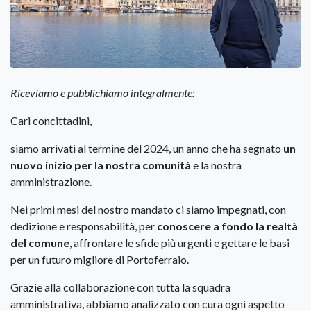
Riceviamo e pubblichiamo integralmente:
Cari concittadini,
siamo arrivati al termine del 2024, un anno che ha segnato
un
nuovo inizio per la nostra comunità
e la nostra
amministrazione.
Nei primi mesi del nostro mandato ci siamo impegnati, con
dedizione e responsabilità, per
conoscere a fondo la realtà
del comune
, affrontare le sfide più urgenti e gettare le basi
per un futuro migliore di Portoferraio.
Grazie alla collaborazione con tutta la squadra
amministrativa, abbiamo analizzato con cura ogni aspetto