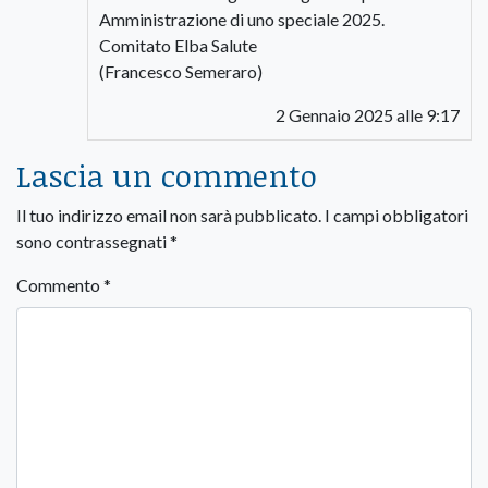
Amministrazione di uno speciale 2025.
Comitato Elba Salute
(Francesco Semeraro)
2 Gennaio 2025 alle 9:17
Lascia un commento
Il tuo indirizzo email non sarà pubblicato.
I campi obbligatori
sono contrassegnati
*
Commento
*