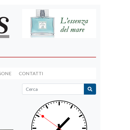
RSONE
CONTATTI