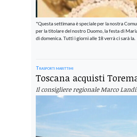
"Questa settimana è speciale per la nostra Comuni
per la titolare del nostro Duomo, la festa di Mar
di domenica. Tutti i giorni alle 18 verrà ci sarà la.
Trasporti marittimi
Toscana acquisti Torema
Il consigliere regionale Marco Landi