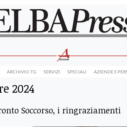
ARCHIVIO TG
SERVIZI
SPECIALI
AZIENDE E PE
re 2024
 Pronto Soccorso, i ringraziamenti