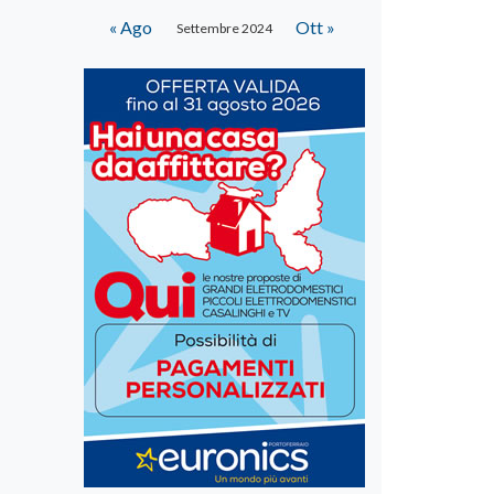
« Ago
Ott »
Settembre 2024