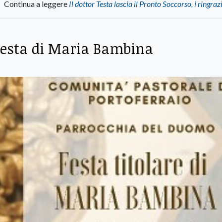
Continua a leggere
Il dottor Testa lascia il Pronto Soccorso, i ringra
festa di Maria Bambina