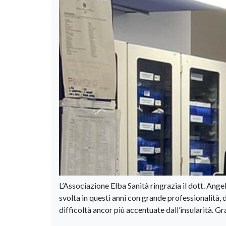
L’Associazione Elba Sanità ringrazia il dott. Angel
svolta in questi anni con grande professionalità,
difficoltà ancor più accentuate dall’insularità. Gr