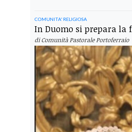
COMUNITA' RELIGIOSA
In Duomo si prepara la 
di Comunità Pastorale Portoferraio