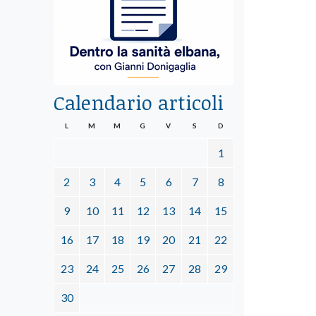
Calendario articoli
L
M
M
G
V
S
D
1
2
3
4
5
6
7
8
9
10
11
12
13
14
15
16
17
18
19
20
21
22
23
24
25
26
27
28
29
30