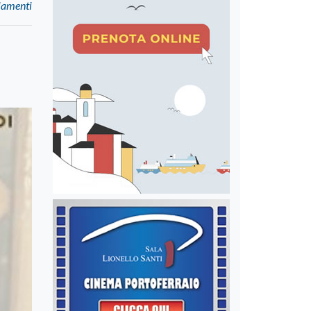
ziamenti