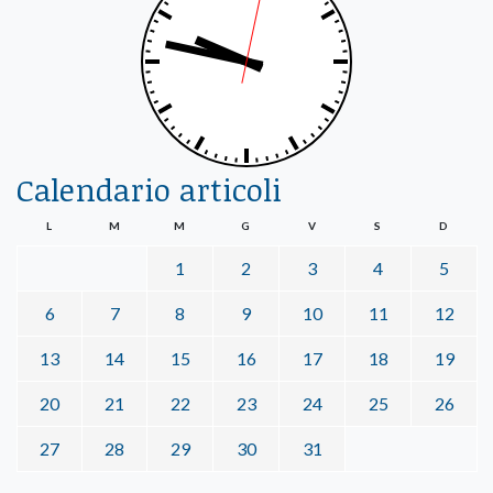
Calendario articoli
L
M
M
G
V
S
D
1
2
3
4
5
6
7
8
9
10
11
12
13
14
15
16
17
18
19
20
21
22
23
24
25
26
27
28
29
30
31