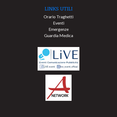
LINKS UTILI
Orario Traghetti
Eventi
Emergenze
Guardia Medica