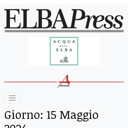
Giorno:
15 Maggio