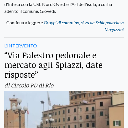
d'Intesa con la USL Nord Ovest e l'Asl dell'isola, a cui ha
aderito il comune. Giovedì.
Continua a leggere
Gruppi di cammino, si va da Schiopparello a
Magazzini
L'INTERVENTO
“Via Palestro pedonale e
mercato agli Spiazzi, date
risposte”
di Circolo PD di Rio