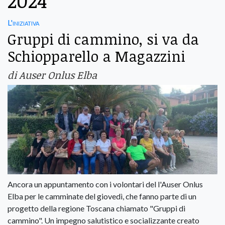
2024
L'iniziativa
Gruppi di cammino, si va da
Schiopparello a Magazzini
di Auser Onlus Elba
Ancora un appuntamento con i volontari del l'Auser Onlus
Elba per le camminate del giovedì, che fanno parte di un
progetto della regione Toscana chiamato "Gruppi di
cammino". Un impegno salutistico e socializzante creato