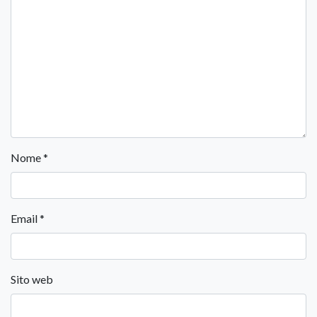
Nome
*
Email
*
Sito web