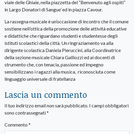
viale delle Ghiaie, nella piazzetta del “Benvenuto agli ospiti”
in Largo Donatori di Sangue’ ed in piazza Cavour.
La rassegna musicale è un’occasione di incontro che il comune
sostiene nell’ottica della promozione delle attività educative
e didattiche che riguardano studenti e studentesse degli
istituti scolastici della città. Un ringraziamento va alla
dirigente scolastica Daniela Pieruccini, alla Coordinatrice
della sezione musicale Chiara Galliozzi ed ai docenti di
strumento che, con tenacia, passione ed impegno
sensibilizzano i ragazzi alla musica, riconosciuta come
linguaggio universale di fratellanza
Lascia un commento
Il tuo indirizzo email non sarà pubblicato.
I campi obbligatori
sono contrassegnati
*
Commento
*