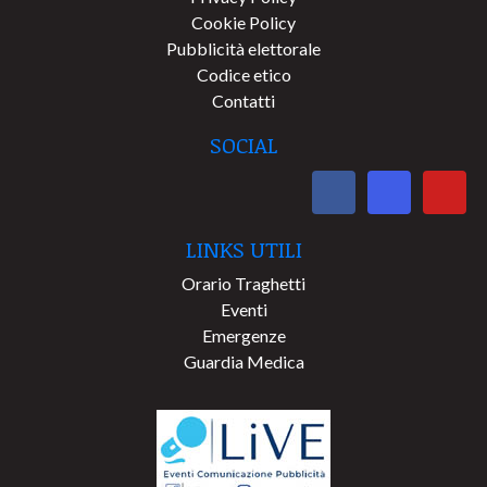
Cookie Policy
Pubblicità elettorale
Codice etico
Contatti
SOCIAL
LINKS UTILI
Orario Traghetti
Eventi
Emergenze
Guardia Medica