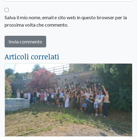
Salva il mio nome, email e sito web in questo browser per la
prossima volta che commento.
Articoli correlati