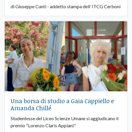
di Giuseppe Cunti - addetto stampa dell’ ITCG Cerboni
Una borsa di studio a Gaia Cappiello e
Amanda Chillé
Studentesse del Liceo Scienze Umane si aggiudicano il
premio "Lorenzo Claris Appiani"