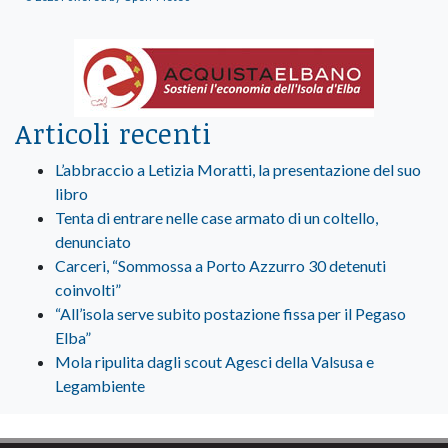
Articoli recenti
L’abbraccio a Letizia Moratti, la presentazione del suo
libro
Tenta di entrare nelle case armato di un coltello,
denunciato
Carceri, “Sommossa a Porto Azzurro 30 detenuti
coinvolti”
“All’isola serve subito postazione fissa per il Pegaso
Elba”
Mola ripulita dagli scout Agesci della Valsusa e
Legambiente