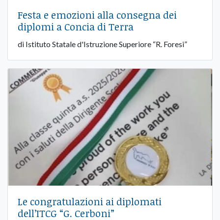
Festa e emozioni alla consegna dei
diplomi a Concia di Terra
di Istituto Statale d'Istruzione Superiore “R. Foresi”
Le congratulazioni ai diplomati
dell’ITCG “G. Cerboni”