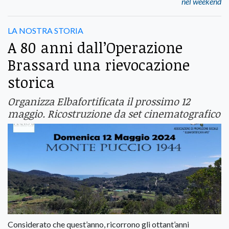
nel weekend
LA NOSTRA STORIA
A 80 anni dall’Operazione
Brassard una rievocazione
storica
Organizza Elbafortificata il prossimo 12
maggio. Ricostruzione da set cinematografico
Considerato che quest’anno, ricorrono gli ottant’anni