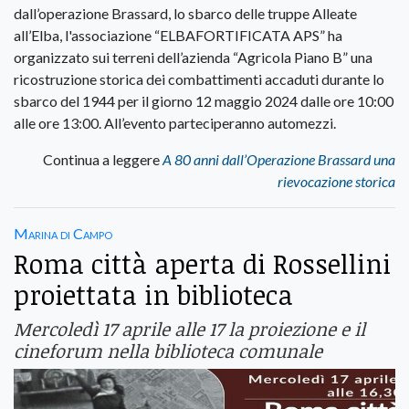
dall’operazione Brassard, lo sbarco delle truppe Alleate
all’Elba, l'associazione “ELBAFORTIFICATA APS” ha
organizzato sui terreni dell’azienda “Agricola Piano B” una
ricostruzione storica dei combattimenti accaduti durante lo
sbarco del 1944 per il giorno 12 maggio 2024 dalle ore 10:00
alle ore 13:00. All’evento parteciperanno automezzi.
Continua a leggere
A 80 anni dall’Operazione Brassard una
rievocazione storica
Marina di Campo
Roma città aperta di Rossellini
proiettata in biblioteca
Mercoledì 17 aprile alle 17 la proiezione e il
cineforum nella biblioteca comunale