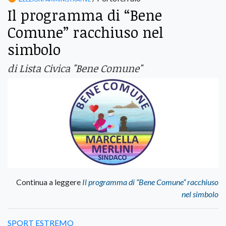
Il programma di “Bene
Comune” racchiuso nel
simbolo
di Lista Civica "Bene Comune"
Continua a leggere
Il programma di “Bene Comune” racchiuso
nel simbolo
SPORT ESTREMO