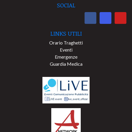
SOCIAL
LINKS UTILI
Orario Traghetti
Eventi
Emergenze
Guardia Medica