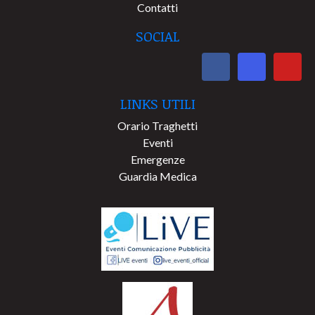
Contatti
SOCIAL
LINKS UTILI
Orario Traghetti
Eventi
Emergenze
Guardia Medica