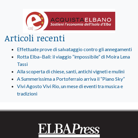
Articoli recenti
Effettuate prove di salvataggio contro gli annegamenti
Rotta Elba–Bali: il viaggio “impossibile” di Moira Lena
Tassi
Alla scoperta di chiese, santi, antichi vigneti e mulini
A Summerissima a Portoferraio arriva il “Piano Sky”
Vivi Agosto Vivi Rio, un mese di eventi tra musica e
tradizioni