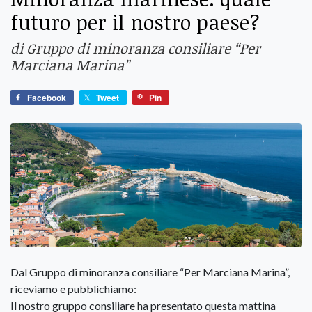
futuro per il nostro paese?
di Gruppo di minoranza consiliare “Per
Marciana Marina”
Facebook
Tweet
Pin
Dal Gruppo di minoranza consiliare “Per Marciana Marina”,
riceviamo e pubblichiamo:
Il nostro gruppo consiliare ha presentato questa mattina