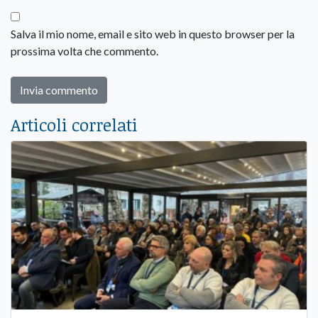
Salva il mio nome, email e sito web in questo browser per la
prossima volta che commento.
Articoli correlati