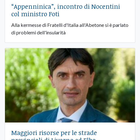
“Appenninica”, incontro di Nocentini
col ministro Foti
Alla kermesse di Fratelli d'Italia all'Abetone si è parlato
di problemi dell'insularità
Maggiori risorse per le strade