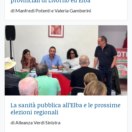
provinciali di Livorno ed Elba
di Manfredi Potenti e Valeria Gamberini
La sanità pubblica all’Elba e le prossime
elezioni regionali
di Alleanza Verdi Sinistra