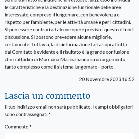
le caratteristiche e la destinazione funzionale delle aree
interessate, compreso il lungomare, con benevolenza e
rispetto per l’ambiente, per le attività umane e per i cittadini.
Si può essere contrari ad alcune opere previste, questo è fuori
discussione. Si possono prevedere alcune migliorie,
certamente. Tuttavia, la disinformazione fatta soprattutto
dal Comitato è evidente e il risultato è la grande confusione
che i cittadini di Marciana Marina hanno su un argomento
tanto complesso come il sistema lungomare – porto.
20 Novembre 2023 16:52
Lascia un commento
Il tuo indirizzo email non sarà pubblicato.
I campi obbligatori
sono contrassegnati
*
Commento
*