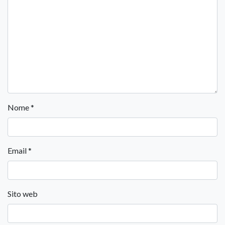
Nome
*
Email
*
Sito web