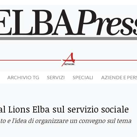
ARCHIVIO TG
SERVIZI
SPECIALI
AZIENDE E PE
l Lions Elba sul servizio sociale
to e l'idea di organizzare un convegno sul tema