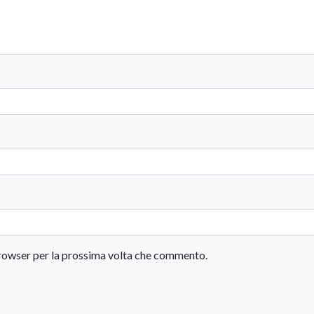
 browser per la prossima volta che commento.