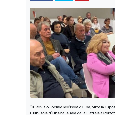
“Il Servizio Sociale nell’Isola d’Elba, oltre la ris
Club Isola d’Elba nella sala della Gattaia a Portof