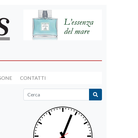
RSONE
CONTATTI