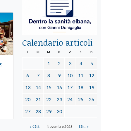
Calendario articoli
L
M
M
G
V
S
D
:
1
2
3
4
5
6
7
8
9
10
11
12
13
14
15
16
17
18
19
20
21
22
23
24
25
26
27
28
29
30
« Ott
Dic »
Novembre 2023