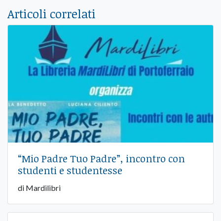
Articoli correlati
“Mio Padre Tuo Padre”, incontro con
studenti e studentesse
di Mardilibri