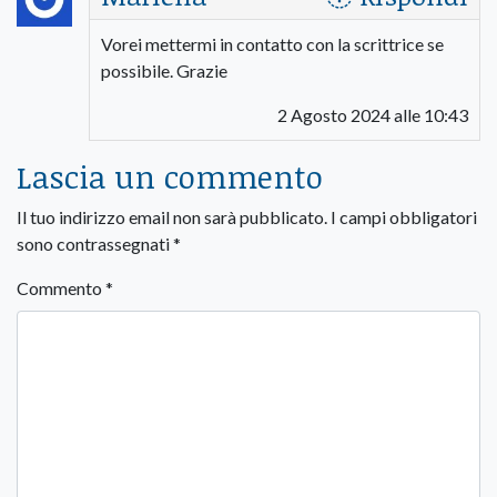
Vorei mettermi in contatto con la scrittrice se
possibile. Grazie
2 Agosto 2024 alle 10:43
Lascia un commento
Il tuo indirizzo email non sarà pubblicato.
I campi obbligatori
sono contrassegnati
*
Commento
*