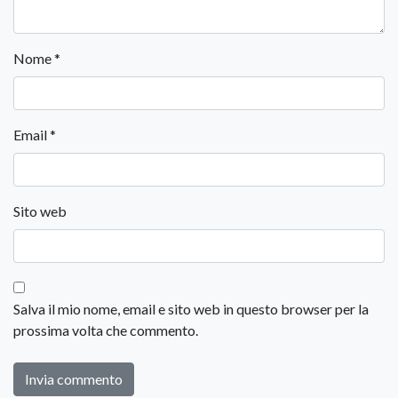
Nome
*
Email
*
Sito web
Salva il mio nome, email e sito web in questo browser per la
prossima volta che commento.