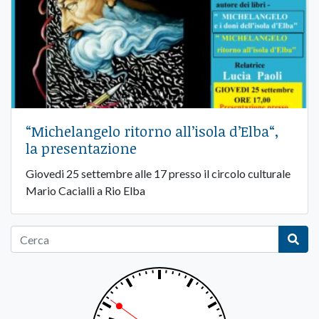
“Michelangelo ritorno all’isola d’Elba“,
la presentazione
Giovedi 25 settembre alle 17 presso il circolo culturale
Mario Cacialli a Rio Elba