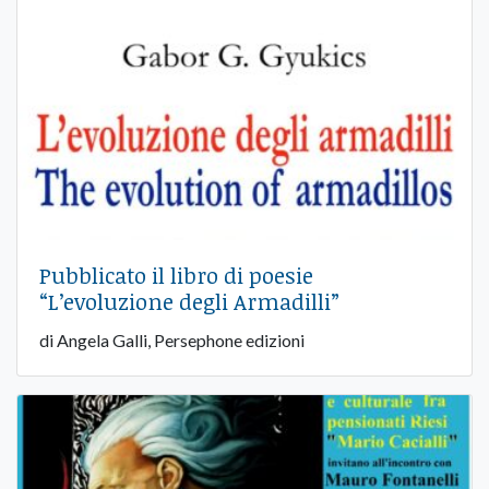
Pubblicato il libro di poesie
“L’evoluzione degli Armadilli”
di Angela Galli, Persephone edizioni