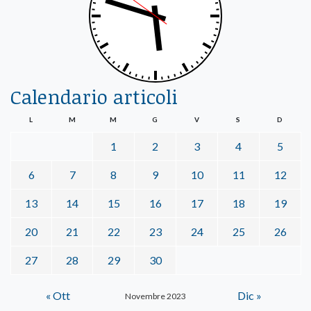
Calendario articoli
L
M
M
G
V
S
D
1
2
3
4
5
6
7
8
9
10
11
12
13
14
15
16
17
18
19
20
21
22
23
24
25
26
27
28
29
30
« Ott
Dic »
Novembre 2023