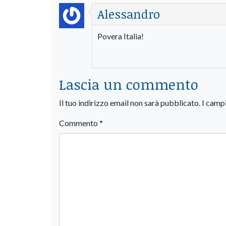
Alessandro
Povera Italia!
Lascia un commento
Il tuo indirizzo email non sarà pubblicato.
I camp
Commento
*