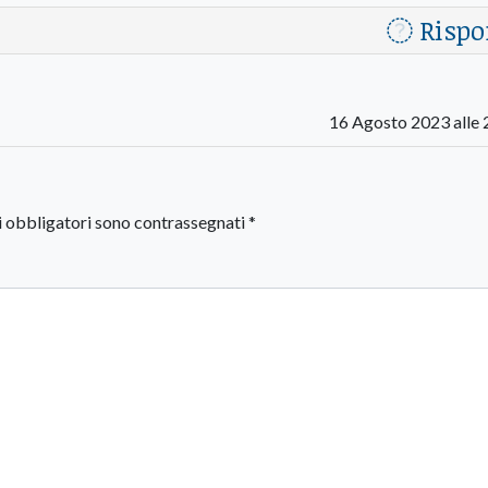
Rispo
16 Agosto 2023 alle 
i obbligatori sono contrassegnati
*