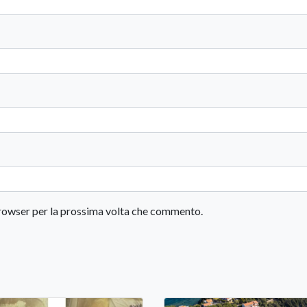
 browser per la prossima volta che commento.