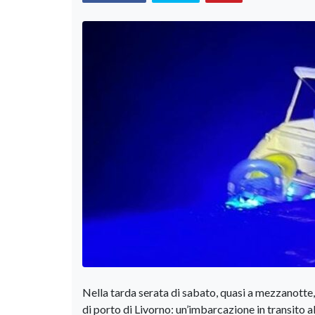
Nella tarda serata di sabato, quasi a mezzanotte,
di porto di Livorno: un’imbarcazione in transito al