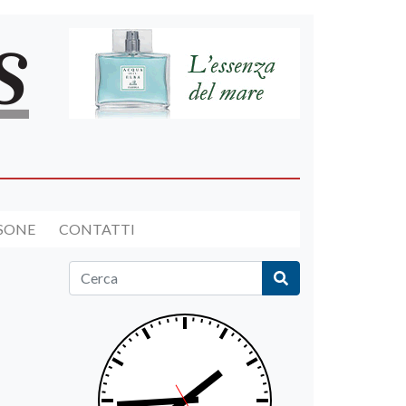
RSONE
CONTATTI