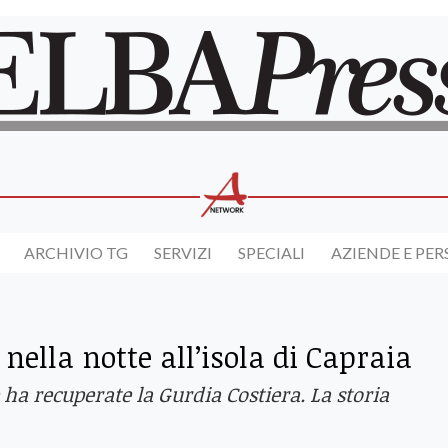
ARCHIVIO TG
SERVIZI
SPECIALI
AZIENDE E PE
nella notte all’isola di Capraia
e ha recuperate la Gurdia Costiera. La storia