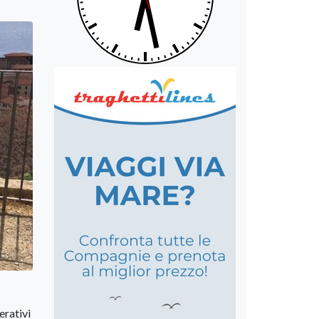
erativi