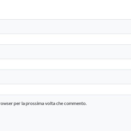
 browser per la prossima volta che commento.