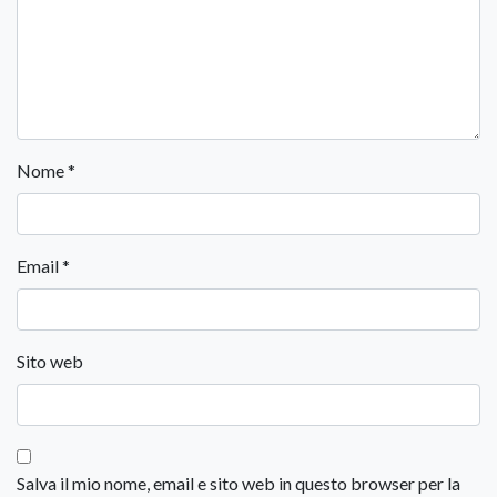
Nome
*
Email
*
Sito web
Salva il mio nome, email e sito web in questo browser per la