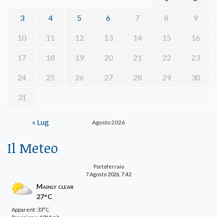
3
4
5
6
7
8
9
10
11
12
13
14
15
16
17
18
19
20
21
22
23
24
25
26
27
28
29
30
31
« Lug
Agosto 2026
Il Meteo
Portoferraio
7 Agosto 2026, 7:42
Mainly clear
27°C
Apparent: 33°C