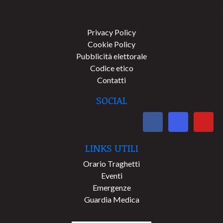
Privacy Policy
Cookie Policy
Pubblicità elettorale
Codice etico
Contatti
SOCIAL
LINKS UTILI
Orario Traghetti
Eventi
Emergenze
Guardia Medica