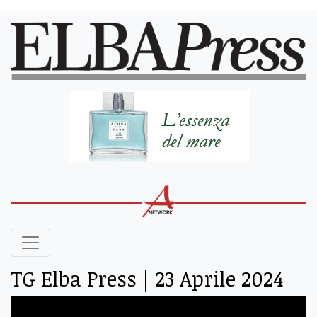
TG Elba Press | 23 Aprile 2024