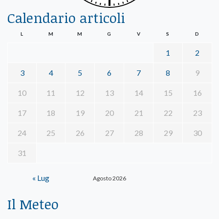
Calendario articoli
L
M
M
G
V
S
D
1
2
3
4
5
6
7
8
9
10
11
12
13
14
15
16
17
18
19
20
21
22
23
24
25
26
27
28
29
30
31
« Lug
Agosto 2026
Il Meteo