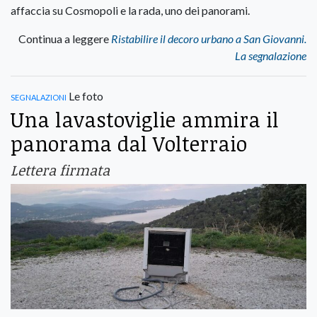
affaccia su Cosmopoli e la rada, uno dei panorami.
Continua a leggere
Ristabilire il decoro urbano a San Giovanni.
La segnalazione
segnalazioni
Le foto
Una lavastoviglie ammira il
panorama dal Volterraio
Lettera firmata