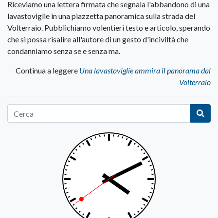
Riceviamo una lettera firmata che segnala l'abbandono di una
lavastoviglie in una piazzetta panoramica sulla strada del
Volterraio. Pubblichiamo volentieri testo e articolo, sperando
che si possa risalire all'autore di un gesto d'inciviltà che
condanniamo senza se e senza ma.
Continua a leggere
Una lavastoviglie ammira il panorama dal
Volterraio