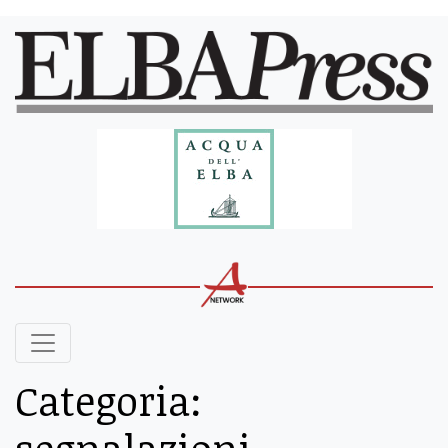
Categoria: