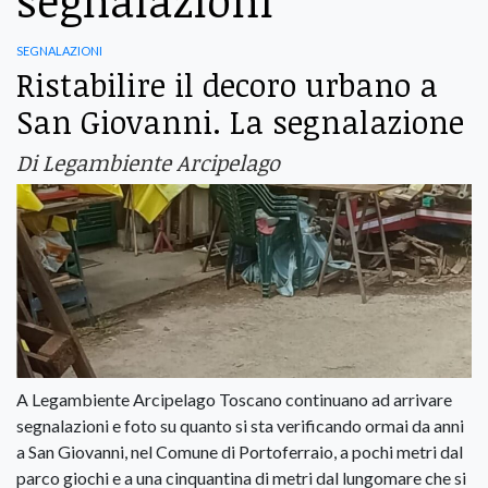
segnalazioni
segnalazioni
Ristabilire il decoro urbano a
San Giovanni. La segnalazione
Di Legambiente Arcipelago
A Legambiente Arcipelago Toscano continuano ad arrivare
segnalazioni e foto su quanto si sta verificando ormai da anni
a San Giovanni, nel Comune di Portoferraio, a pochi metri dal
parco giochi e a una cinquantina di metri dal lungomare che si