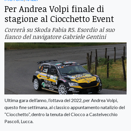
Per Andrea Volpi finale di
stagione al Ciocchetto Event
Correrà su Skoda Fabia R5. Esordio al suo
fianco del navigatore Gabriele Gentini
Ultima gara dell’anno, l’ottava del 2022, per Andrea Volpi,
questo fine settimana, al classico appuntamento natalizio del
“Ciocchetto”, dentro la tenuta del Ciocco a Castelvecchio
Pascoli, Lucca.