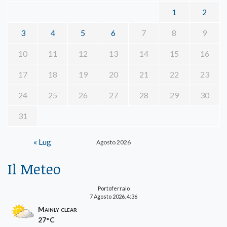
1
2
3
4
5
6
7
8
9
10
11
12
13
14
15
16
17
18
19
20
21
22
23
24
25
26
27
28
29
30
31
« Lug
Agosto 2026
Il Meteo
Portoferraio
7 Agosto 2026, 4:36
Mainly clear
27°C