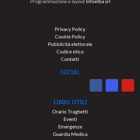
Programmazione e layout
Infoelba srl
Privacy Policy
Cookie Policy
Pubblicità elettorale
Codice etico
Contatti
SOCIAL
LINKS UTILI
Orario Traghetti
Eventi
Emergenze
Guardia Medica