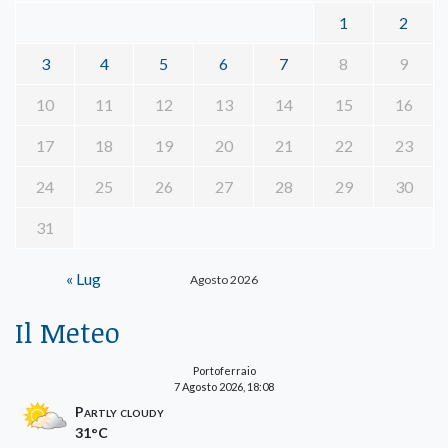
1
2
3
4
5
6
7
8
9
10
11
12
13
14
15
16
17
18
19
20
21
22
23
24
25
26
27
28
29
30
31
« Lug
Agosto 2026
Il Meteo
Portoferraio
7 Agosto 2026, 18:08
Partly cloudy
31°C