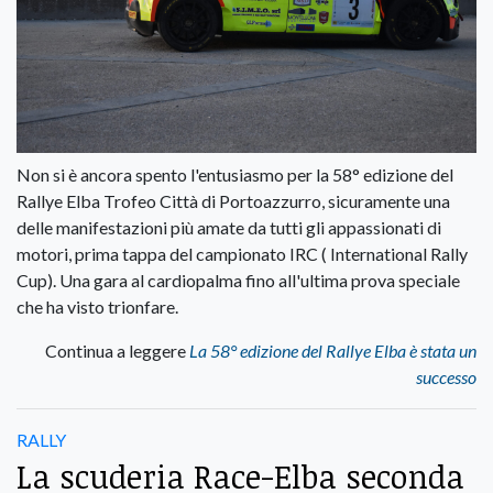
Non si è ancora spento l'entusiasmo per la 58° edizione del
Rallye Elba Trofeo Città di Portoazzurro, sicuramente una
delle manifestazioni più amate da tutti gli appassionati di
motori, prima tappa del campionato IRC ( International Rally
Cup). Una gara al cardiopalma fino all'ultima prova speciale
che ha visto trionfare.
Continua a leggere
La 58° edizione del Rallye Elba è stata un
successo
RALLY
La scuderia Race-Elba seconda