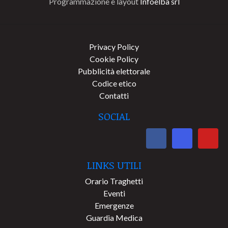
Programmazione e layout
Infoelba srl
Privacy Policy
Cookie Policy
Pubblicità elettorale
Codice etico
Contatti
SOCIAL
LINKS UTILI
Orario Traghetti
Eventi
Emergenze
Guardia Medica