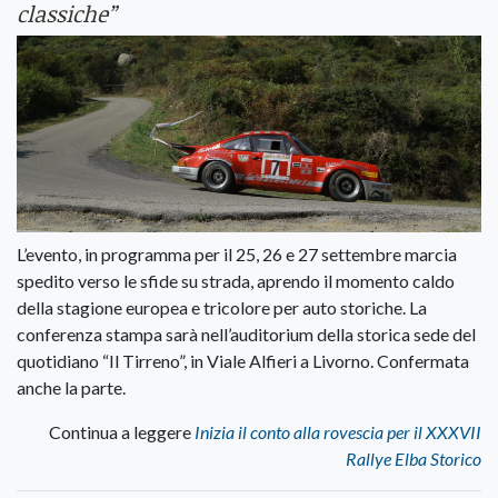
classiche”
L’evento, in programma per il 25, 26 e 27 settembre marcia
spedito verso le sfide su strada, aprendo il momento caldo
della stagione europea e tricolore per auto storiche. La
conferenza stampa sarà nell’auditorium della storica sede del
quotidiano “Il Tirreno”, in Viale Alfieri a Livorno. Confermata
anche la parte.
Continua a leggere
Inizia il conto alla rovescia per il XXXVII
Rallye Elba Storico