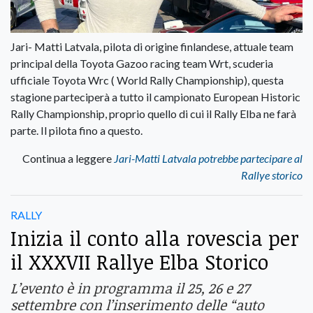
Jari- Matti Latvala, pilota di origine finlandese, attuale team
principal della Toyota Gazoo racing team Wrt, scuderia
ufficiale Toyota Wrc ( World Rally Championship), questa
stagione parteciperà a tutto il campionato European Historic
Rally Championship, proprio quello di cui il Rally Elba ne farà
parte. Il pilota fino a questo.
Continua a leggere
Jari-Matti Latvala potrebbe partecipare al
Rallye storico
RALLY
Inizia il conto alla rovescia per
il XXXVII Rallye Elba Storico
L’evento è in programma il 25, 26 e 27
settembre con l’inserimento delle “auto