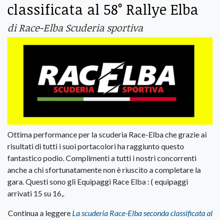
classificata al 58° Rallye Elba
di Race-Elba Scuderia sportiva
Ottima performance per la scuderia Race-Elba che grazie ai
risultati di tutti i suoi portacolori ha raggiunto questo
fantastico podio. Complimenti a tutti i nostri concorrenti
anche a chi sfortunatamente non è riuscito a completare la
gara. Questi sono gli Equipaggi Race Elba : ( equipaggi
arrivati 15 su 16,.
Continua a leggere
La scuderia Race-Elba seconda classificata al