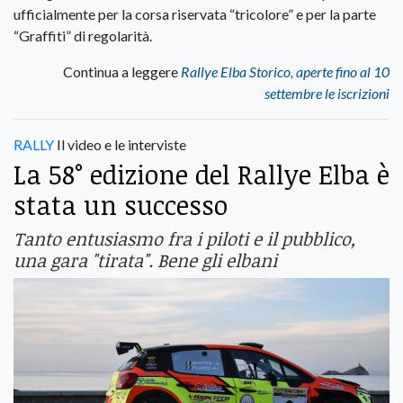
ufficialmente per la corsa riservata “tricolore” e per la parte
“Graffiti” di regolarità.
Continua a leggere
Rallye Elba Storico, aperte fino al 10
settembre le iscrizioni
RALLY
Il video e le interviste
La 58° edizione del Rallye Elba è
stata un successo
Tanto entusiasmo fra i piloti e il pubblico,
una gara "tirata". Bene gli elbani