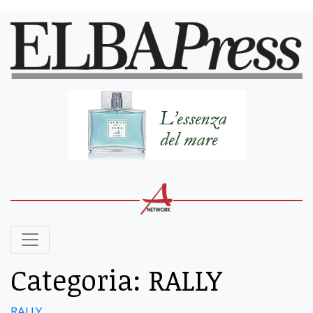
Categoria:
RALLY
RALLY