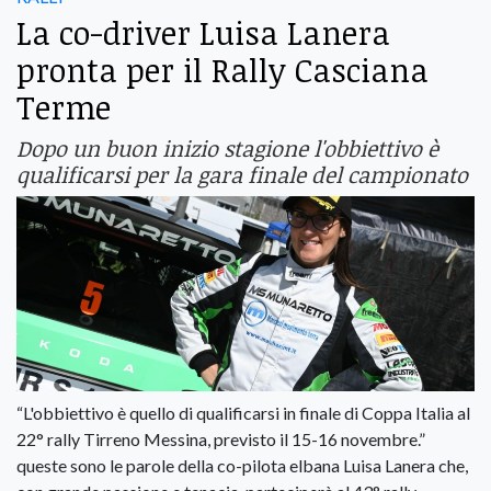
La co-driver Luisa Lanera
pronta per il Rally Casciana
Terme
Dopo un buon inizio stagione l'obbiettivo è
qualificarsi per la gara finale del campionato
“L'obbiettivo è quello di qualificarsi in finale di Coppa Italia al
22° rally Tirreno Messina, previsto il 15-16 novembre.”
queste sono le parole della co-pilota elbana Luisa Lanera che,