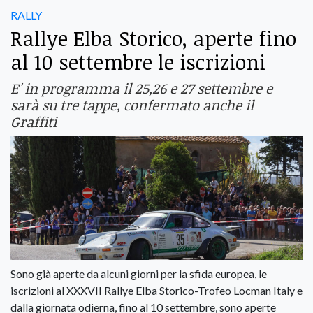
RALLY
Rallye Elba Storico, aperte fino
al 10 settembre le iscrizioni
E' in programma il 25,26 e 27 settembre e
sarà su tre tappe, confermato anche il
Graffiti
Sono già aperte da alcuni giorni per la sfida europea, le
iscrizioni al XXXVII Rallye Elba Storico-Trofeo Locman Italy e
dalla giornata odierna, fino al 10 settembre, sono aperte