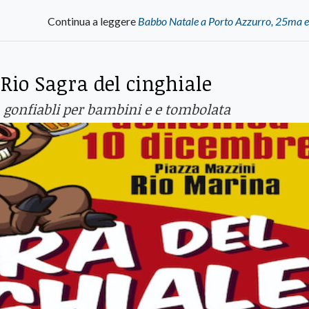
Continua a leggere
Babbo Natale a Porto Azzurro, 25ma e
Rio Sagra del cinghiale
o, gonfiabli per bambini e e tombolata