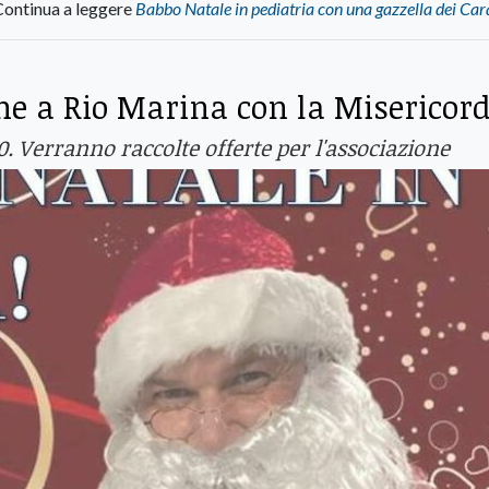
Continua a leggere
Babbo Natale in pediatria con una gazzella dei Car
he a Rio Marina con la Misericord
00. Verranno raccolte offerte per l'associazione