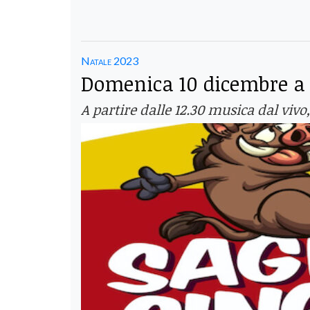
Natale 2023
Domenica 10 dicembre a 
A partire dalle 12.30 musica dal viv