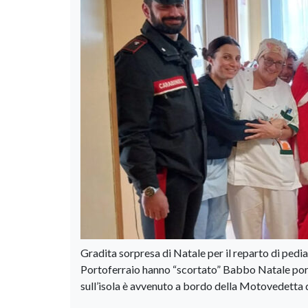
Gradita sorpresa di Natale per il reparto di pedia
Portoferraio hanno “scortato” Babbo Natale porta
sull’isola è avvenuto a bordo della Motovedetta 