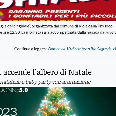
a del cinghiale”, organizzata dal comune di Rio e dalla Pro loco.
e ore 12.30. La giornata sarà accompagnata dalla musica dal vivo d
Continua a leggere
Domenica 10 dicembre a Rio Sagra del ci
a accende l’albero di Natale
le natalizie e baby party con animazione