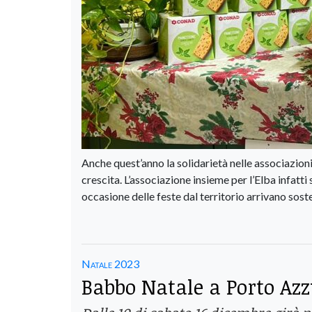
Anche quest’anno la solidarietà nelle associazioni
crescita. L’associazione insieme per l’Elba infatti
occasione delle feste dal territorio arrivano sost
Natale 2023
Babbo Natale a Porto Azz