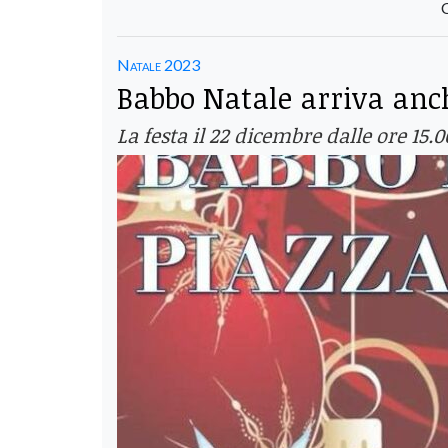
Natale 2023
Babbo Natale arriva anc
La festa il 22 dicembre dalle ore 15.