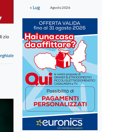
« Lug
Agosto 2026
i zio
nghiale